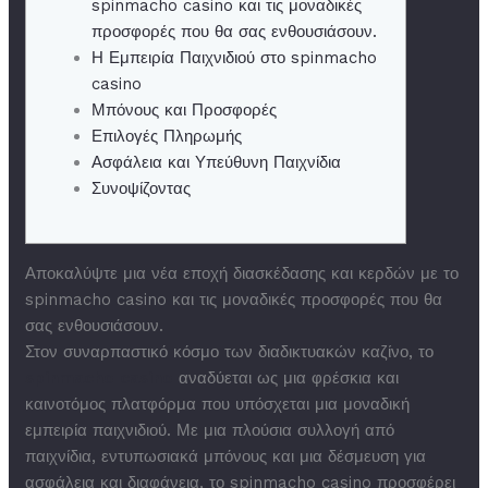
spinmacho casino και τις μοναδικές
προσφορές που θα σας ενθουσιάσουν.
Η Εμπειρία Παιχνιδιού στο spinmacho
casino
Μπόνους και Προσφορές
Επιλογές Πληρωμής
Ασφάλεια και Υπεύθυνη Παιχνίδια
Συνοψίζοντας
Αποκαλύψτε μια νέα εποχή διασκέδασης και κερδών με το
spinmacho casino και τις μοναδικές προσφορές που θα
σας ενθουσιάσουν.
Στον συναρπαστικό κόσμο των διαδικτυακών καζίνο, το
spinmacho casino
αναδύεται ως μια φρέσκια και
καινοτόμος πλατφόρμα που υπόσχεται μια μοναδική
εμπειρία παιχνιδιού. Με μια πλούσια συλλογή από
παιχνίδια, εντυπωσιακά μπόνους και μια δέσμευση για
ασφάλεια και διαφάνεια, το spinmacho casino προσφέρει