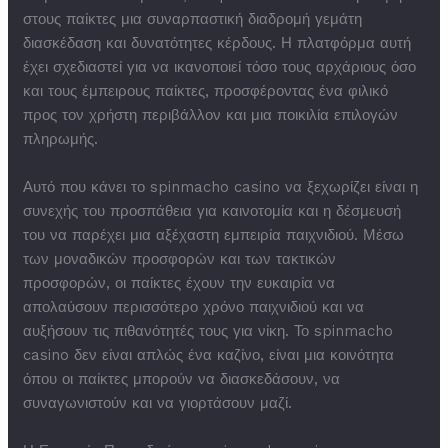
στους παίκτες μια συναρπαστική διαδρομή γεμάτη
διασκέδαση και δυνατότητες κέρδους. Η πλατφόρμα αυτή
έχει σχεδιαστεί για να ικανοποιεί τόσο τους αρχάριους όσο
και τους έμπειρους παίκτες, προσφέροντας ένα φιλικό
προς τον χρήστη περιβάλλον και μια ποικιλία επιλογών
πληρωμής.
Αυτό που κάνει το spinmacho casino να ξεχωρίζει είναι η
συνεχής του προσπάθεια για καινοτομία και η δέσμευσή
του να παρέχει μια αξέχαστη εμπειρία παιχνιδιού. Μέσω
των μοναδικών προσφορών και των τακτικών
προσφορών, οι παίκτες έχουν την ευκαιρία να
απολαύσουν περισσότερο χρόνο παιχνιδιού και να
αυξήσουν τις πιθανότητές τους για νίκη. Το spinmacho
casino δεν είναι απλώς ένα καζίνο, είναι μια κοινότητα
όπου οι παίκτες μπορούν να διασκεδάσουν, να
συναγωνιστούν και να γιορτάσουν μαζί.