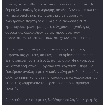
παίκτες να καταθέσουν και να αποσύρουν χρήματα. Οι
δημοφιλείς επιλογές πληρωμής περιλαμβάνουν πιστωτικές
και χρεωστικές κάρτες, τραπεζικές μεταφορές και
ηλεκτρονικά πορτοφόλια. Όλες οι συναλλαγές είναι
κρυπτογραφημένες με τις πιο σύγχρονες τεχνολογίες
ασφαλείας, διασφαλίζοντας την προστασία των
προσωπικών και οικονομικών στοιχείων των παικτών.
Η ταχύτητα των πληρωμών είναι ένας σημαντικός
παράγοντας για τους παίκτες και το spinmacho casino
έχει δεσμευτεί να επεξεργάζεται τις αναλήψεις γρήγορα
και αποτελεσματικά. Οι χρόνοι επεξεργασίας μπορεί να
διαφέρουν ανάλογα με την επιλεγμένη μέθοδο πληρωμής,
αλλά το spinmacho casino προσπαθεί να διασφαλίσει ότι
οι παίκτες λαμβάνουν τα κέρδη τους το συντομότερο
δυνατόν.
Ακολουθεί μια λίστα με τις διαθέσιμες επιλογές πληρωμής: