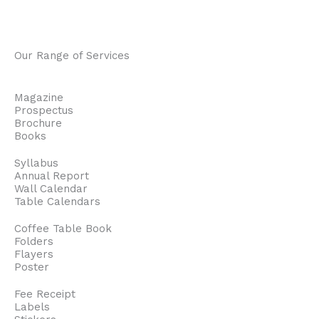
Our Range of Services
Magazine
Prospectus
Brochure
Books
Syllabus
Annual Report
Wall Calendar
Table Calendars
Coffee Table Book
Folders
Flayers
Poster
Fee Receipt
Labels