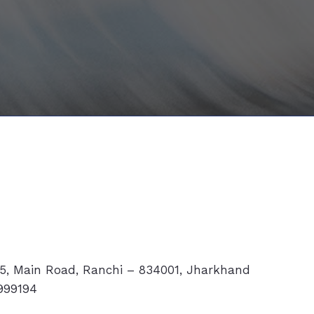
, 5, Main Road, Ranchi – 834001, Jharkhand
7999194