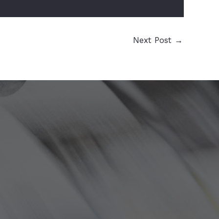
Next Post
→