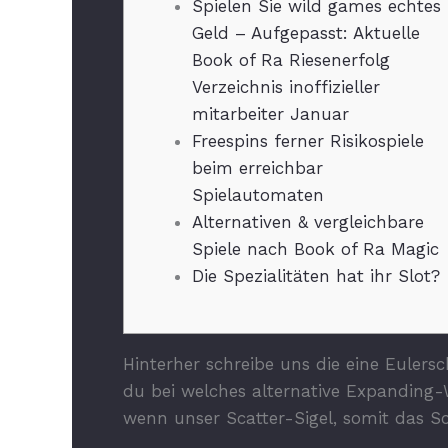
Spielen Sie wild games echtes
Geld – Aufgepasst: Aktuelle
Book of Ra Riesenerfolg
Verzeichnis inoffizieller
mitarbeiter Januar
Freespins ferner Risikospiele
beim erreichbar
Spielautomaten
Alternativen & vergleichbare
Spiele nach Book of Ra Magic
Die Spezialitäten hat ihr Slot?
Hinterher schreibe uns die eine Eulers
du bei welches alternative Expanding-W
wenn unser Scatter-Sigel, somit das S