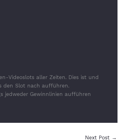
-Videoslots aller Zeiten. Dies ist und
s den Slot nach aufführen.
s jedweder Gewinnlinien aufführen
Next Post
→