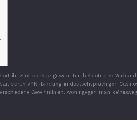
r
hört ihr Slot nach angewandten beliebtesten Verbunden
ellbar, durch VPN-Bindung in deutschsprachigen Casino
verschiedene Gewinnlinien, wohingegen man keinesweg