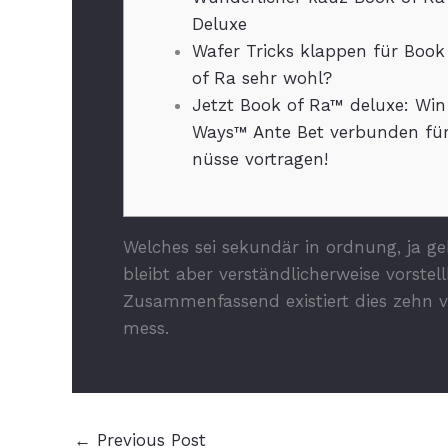
Deluxe
Wafer Tricks klappen für Book
of Ra sehr wohl?
Jetzt Book of Ra™ deluxe: Win
Ways™ Ante Bet verbunden fü
nüsse vortragen!
Welches sei sekundär in ordnung, ja ge
bleibt aber verständlicherweise vorst
Zusammenfassend existiert dies zehn 
mess.
←
Previous Post