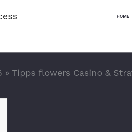
cess
HOME
6 » Tipps flowers Casino & Stra