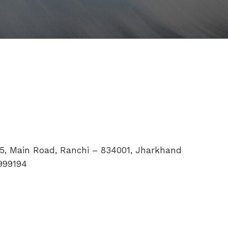
, 5, Main Road, Ranchi – 834001, Jharkhand
7999194