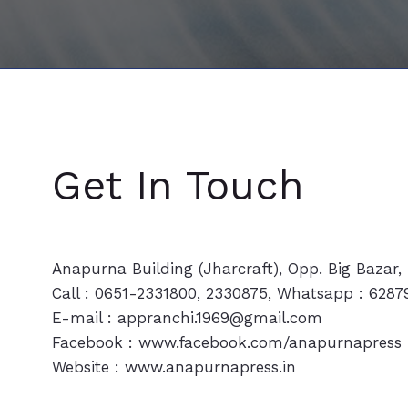
Get In Touch
Anapurna Building (Jharcraft), Opp. Big Bazar
Call : 0651-2331800, 2330875, Whatsapp : 628
E-mail : appranchi.1969@gmail.com
Facebook : www.facebook.com/anapurnapress
Website : www.anapurnapress.in