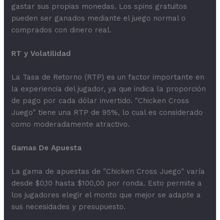
gastar sus propias monedas. Los spins gratuitos
pueden ser ganados mediante el juego normal o
comprados con dinero real.
RT y Volatilidad
La Tasa de Retorno (RTP) es un factor importante en
la experiencia del jugador, ya que indica la proporción
de pago por cada dólar invertido. "Chicken Cross
Juego" tiene una RTP de 95%, lo cual es considerado
como moderadamente atractivo.
Gamas De Apuesta
La gama de apuestas de "Chicken Cross Juego" varía
desde $0,10 hasta $100,00 por ronda. Esto permite a
los jugadores elegir el monto que mejor se adapte a
sus necesidades y presupuesto.