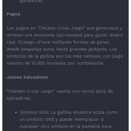
ganadoras.
Pagos
Los pagos en "Chicken Cross Juego" son generosos y
ofrecen una excelente oportunidad para ganar dinero
real. El juego ofrece múltiples formas de ganar,
desde pequeñas suma hasta grandes jackpots. Los
símbolos de la gallina son los más valiosos, con pago
máximo de 10,000 monedas por combinación.
Jueves Salvadores
"Chicken Cross Juego" cuenta con varios tipos de
salvadores:
Símbolo Wild: La gallina silvestre actúa como
un símbolo Wild y puede reemplazar a
cualquier otro simbolo en la pantalla para