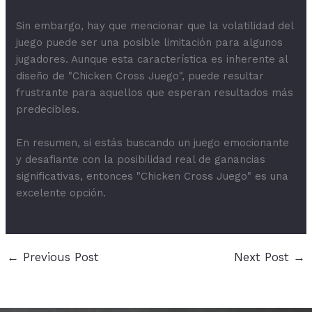
Sin embargo, hay que mencionar que la volatilidad del
juego puede ser una posible limitación para algunos
jugadores. Aunque esta característica es inherente al
diseño de "Chicken Cross Juego", puede resultar
frustrante para aquellos que esperan resultados más
predecibles.
En resumen, si estás buscando un juego emocionante
y desafiante con la posibilidad real de ganancias
significativas, entonces "Chicken Cross Juego" es una
excelente opción.
←
Previous Post
Next Post
→