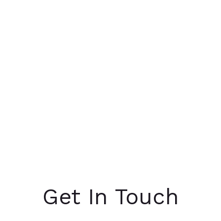
Get In Touch