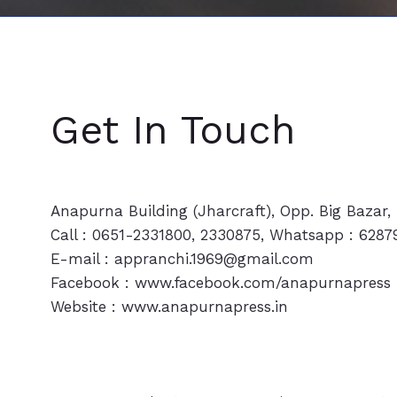
Get In Touch
Anapurna Building (Jharcraft), Opp. Big Bazar
Call : 0651-2331800, 2330875, Whatsapp : 628
E-mail : appranchi.1969@gmail.com
Facebook : www.facebook.com/anapurnapress
Website : www.anapurnapress.in