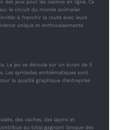
on des jeux pour les casinos en ligne. Ce
sur le circuit du monde animalier
invités à franchir la route avec leurs
périence unique et enthousiasmante
te. Le jeu se déroule sur un écran de 5
lles. Les symboles emblématiques sont
pour la qualité graphique d’entreprise
ets, des vaches, des lapins et
 contribue au total gagnant lorsque des