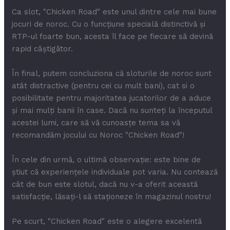
Ca slot, "Chicken Road" este unul dintre cele mai bune
jocuri de noroc. Cu o funcțiune specială distinctivă și
RTP-ul foarte bun, acesta îl face pe fiecare să devină
rapid câștigător.
În final, putem concluziona că sloturile de noroc sunt
atât distractive (pentru cei cu mult bani), cat si o
posibilitate pentru majoritatea jucatorilor de a aduce
și mai mulți banii în case. Dacă nu sunteți la începutul
acestei lumi, care să vă cunoasțe tema sa vă
recomandăm jocului cu Noroc "Chicken Road"!
În cele din urmă, o ultimă observație: este bine de
știut că experiențele individuale pot varia. Nu contează
cât de bun este slotul, dacă nu v-a oferit această
satisfacție, lăsați-l să staționeze în magazinul nostru!
Pe scurt, "Chicken Road" este o alegere excelentă