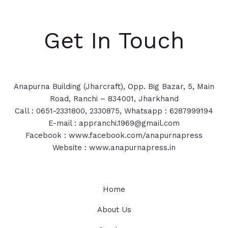
Get In Touch
Anapurna Building (Jharcraft), Opp. Big Bazar, 5, Main
Road, Ranchi – 834001, Jharkhand
Call : 0651-2331800, 2330875, Whatsapp : 6287999194
E-mail : appranchi.1969@gmail.com
Facebook : www.facebook.com/anapurnapress
Website : www.anapurnapress.in
Home
About Us