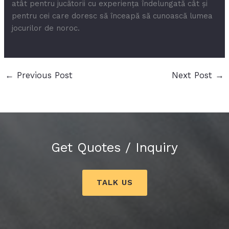
atât pentru jucătorii cu experiența îndelungată cât și
pentru cei care doresc să înceapă să cunoască lumea
jocurilor de noroc.
←
Previous Post
Next Post
→
Get Quotes / Inquiry
TALK US