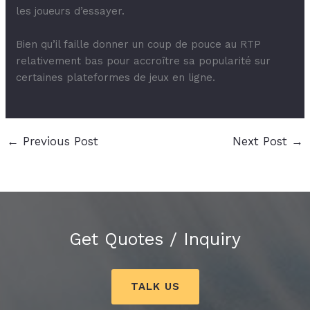
les joueurs d’essayer.
Bien qu’il faille donner un coup de pouce au RTP
relativement bas pour accroître sa popularité sur
certaines plateformes de jeux en ligne.
←
Previous Post
Next Post
→
Get Quotes / Inquiry
TALK US