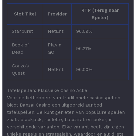
RTP (Terug naar
Slot Titel
Provider
Speler)
Starburst
NetEnt
96.09%
Book of
Play’n
96.21%
Dead
GO
Gonzo’s
NetEnt
96.00%
Quest
Tafelspellen: Klassieke Casino Actie
Voor de liefhebbers van traditionele casinospellen
biedt Banzai Casino een uitgebreid aanbod
tafelspellen. Je kunt genieten van populaire spellen
zoals blackjack, roulette, baccarat en poker, in
verschillende varianten. Elke variant heeft zijn eigen
unieke regels en strategieën, waardoor er altijd iets