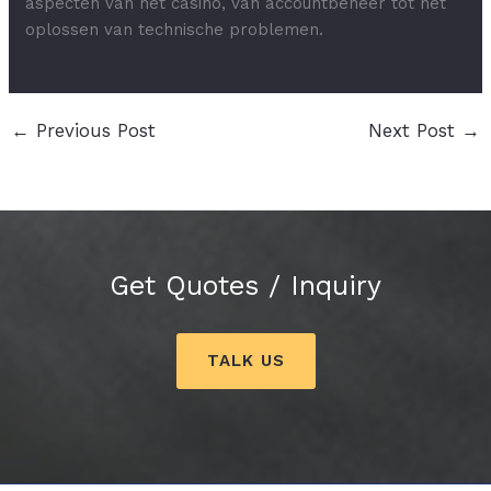
aspecten van het casino, van accountbeheer tot het
oplossen van technische problemen.
←
Previous Post
Next Post
→
Get Quotes / Inquiry
TALK US