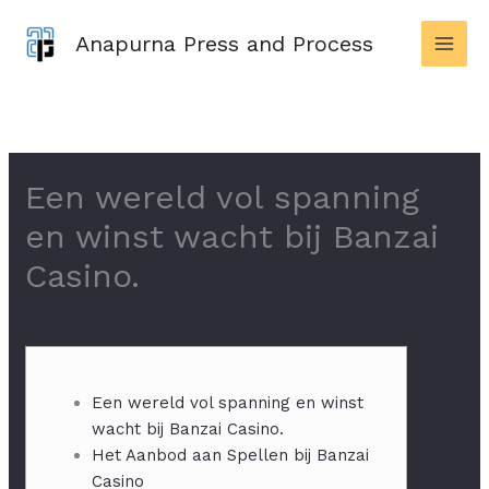
Skip
to
Anapurna Press and Process
content
Een wereld vol spanning
en winst wacht bij Banzai
Casino.
/
Uncategorized
/ By
Bijay
Een wereld vol spanning en winst
wacht bij Banzai Casino.
Het Aanbod aan Spellen bij Banzai
Casino