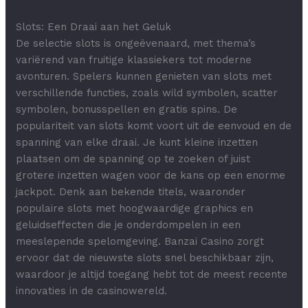
Slots: Een Draai aan het Geluk
De selectie slots is ongeëvenaard, met thema’s
variërend van fruitige klassiekers tot moderne
avonturen. Spelers kunnen genieten van slots met
verschillende functies, zoals wild symbolen, scatter
symbolen, bonusspellen en gratis spins. De
populariteit van slots komt voort uit de eenvoud en de
spanning van elke draai. Je kunt kleine inzetten
plaatsen om de spanning op te zoeken of juist
grotere inzetten wagen voor de kans op een enorme
jackpot. Denk aan bekende titels, waaronder
populaire slots met hoogwaardige graphics en
geluidseffecten die je onderdompelen in een
meeslepende spelomgeving. Banzai Casino zorgt
ervoor dat de nieuwste slots snel beschikbaar zijn,
waardoor je altijd toegang hebt tot de meest recente
innovaties in de casinowereld.