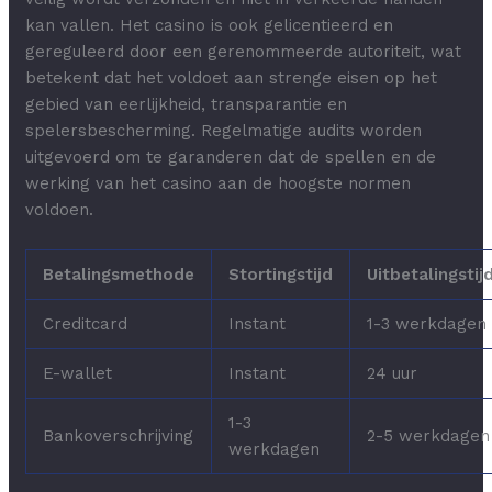
kan vallen. Het casino is ook gelicentieerd en
gereguleerd door een gerenommeerde autoriteit, wat
betekent dat het voldoet aan strenge eisen op het
gebied van eerlijkheid, transparantie en
spelersbescherming. Regelmatige audits worden
uitgevoerd om te garanderen dat de spellen en de
werking van het casino aan de hoogste normen
voldoen.
Betalingsmethode
Stortingstijd
Uitbetalingstij
Creditcard
Instant
1-3 werkdagen
E-wallet
Instant
24 uur
1-3
Bankoverschrijving
2-5 werkdagen
werkdagen