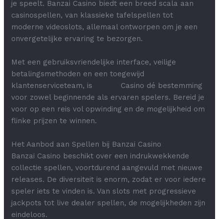
je speelt. Banzai Casino biedt een breed scala aan
casinospellen, van klassieke tafelspellen tot
moderne videoslots, allemaal ontworpen om je een
onvergetelijke ervaring te bezorgen.
Met een gebruiksvriendelijke interface, veilige
betalingsmethoden en een toegewijd
klantenserviceteam, is
Banzai
Casino dé bestemming
voor zowel beginnende als ervaren spelers. Bereid je
voor op een reis vol opwinding en de mogelijkheid om
flinke prijzen te winnen.
Het Aanbod aan Spellen bij Banzai Casino
Banzai Casino beschikt over een indrukwekkende
collectie spellen, voortdurend aangevuld met nieuwe
releases. De diversiteit is enorm, zodat er voor iedere
speler iets te vinden is. Van slots met progressieve
jackpots tot live dealer spellen, de mogelijkheden zijn
eindeloos.