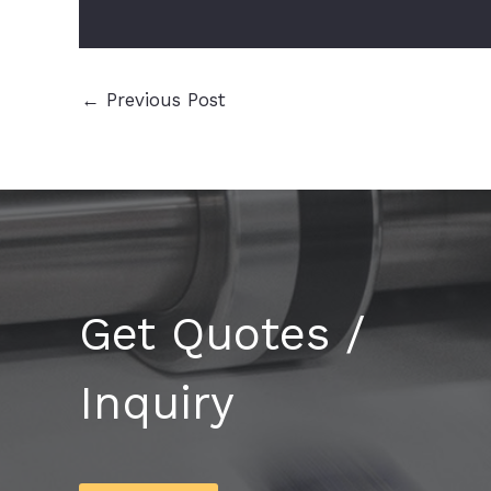
←
Previous Post
Get Quotes /
Inquiry