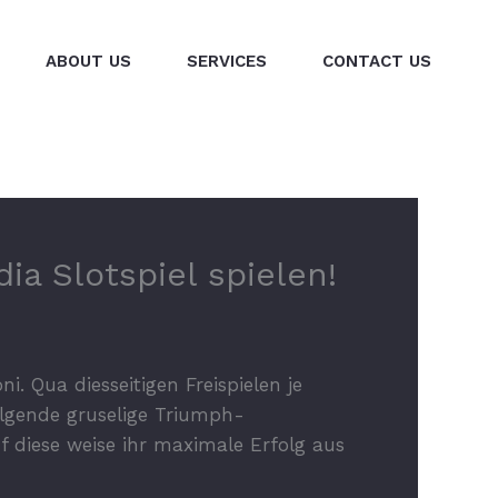
ABOUT US
SERVICES
CONTACT US
dia Slotspiel spielen!
. Qua diesseitigen Freispielen je
lgende gruselige Triumph-
 diese weise ihr maximale Erfolg aus