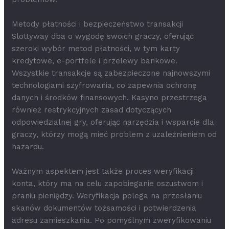
Metody płatności i bezpieczeństwo transakcji
Slottyway dba o wygodę swoich graczy, oferując
szeroki wybór metod płatności, w tym karty
kredytowe, e-portfele i przelewy bankowe.
Wszystkie transakcje są zabezpieczone najnowszymi
technologiami szyfrowania, co zapewnia ochronę
danych i środków finansowych. Kasyno przestrzega
również restrykcyjnych zasad dotyczących
odpowiedzialnej gry, oferując narzędzia i wsparcie dla
graczy, którzy mogą mieć problem z uzależnieniem od
hazardu.
Ważnym aspektem jest także proces weryfikacji
konta, który ma na celu zapobieganie oszustwom i
praniu pieniędzy. Weryfikacja polega na przesłaniu
skanów dokumentów tożsamości i potwierdzenia
adresu zamieszkania. Po pomyślnym zweryfikowaniu