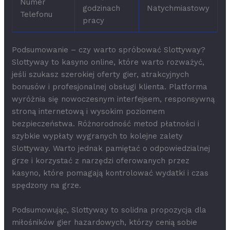
Numer
godzinach
Natychmiastowy
Telefonu
pracy
Podsumowanie – czy warto spróbować Slottyway?
Slottyway to kasyno online, które warto rozważyć,
jeśli szukasz szerokiej oferty gier, atrakcyjnych
bonusów i profesjonalnej obsługi klienta. Platforma
wyróżnia się nowoczesnym interfejsem, responsywną
stroną internetową i wysokim poziomem
bezpieczeństwa. Różnorodność metod płatności i
szybkie wypłaty wygranych to kolejne zalety
Slottyway. Warto jednak pamiętać o odpowiedzialnej
grze i korzystać z narzędzi oferowanych przez
kasyno, które pomagają kontrolować wydatki i czas
spędzony na grze.
Podsumowując, Slottyway to solidna propozycja dla
miłośników gier hazardowych, którzy cenią sobie