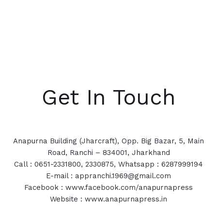
Get In Touch
Anapurna Building (Jharcraft), Opp. Big Bazar, 5, Main
Road, Ranchi – 834001, Jharkhand
Call : 0651-2331800, 2330875, Whatsapp : 6287999194
E-mail : appranchi.1969@gmail.com
Facebook : www.facebook.com/anapurnapress
Website : www.anapurnapress.in