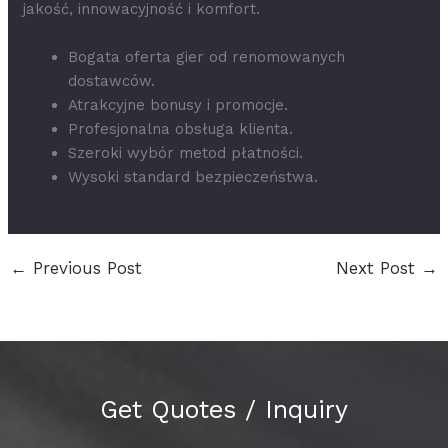
jakość, innowacyjność i komfort.
Bogata oferta gier od renomowanych
dostawców.
Atrakcyjne bonusy i promocje.
Profesjonalna obsługa klienta.
Szeroki wybór metod płatności.
Wysoki standard bezpieczeństwa.
←
Previous Post
Next Post
→
Get Quotes / Inquiry