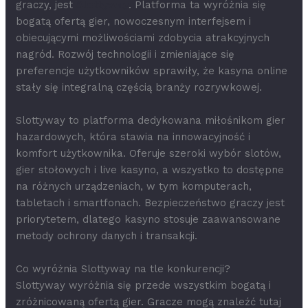
graczy, jest
Slottyway
. Platforma ta wyróżnia się
bogatą ofertą gier, nowoczesnym interfejsem i
obiecującymi możliwościami zdobycia atrakcyjnych
nagród. Rozwój technologii i zmieniające się
preferencje użytkowników sprawiły, że kasyna online
stały się integralną częścią branży rozrywkowej.
Slottyway to platforma dedykowana miłośnikom gier
hazardowych, która stawia na innowacyjność i
komfort użytkownika. Oferuje szeroki wybór slotów,
gier stołowych i live kasyno, a wszystko to dostępne
na różnych urządzeniach, w tym komputerach,
tabletach i smartfonach. Bezpieczeństwo graczy jest
priorytetem, dlatego kasyno stosuje zaawansowane
metody ochrony danych i transakcji.
Co wyróżnia Slottyway na tle konkurencji?
Slottyway wyróżnia się przede wszystkim bogatą i
zróżnicowaną ofertą gier. Gracze mogą znaleźć tutaj