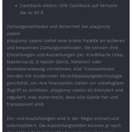
Cashback-Aktion: 10% Cashback auf Verluste
bis zu 50 €
Zahlungsmethoden und Sicherheit bei playjonny
casino
playjonny casino bietet eine breite Palette an sicheren
und bequemen Zahlungsmethoden. Sie können Ihre
Einzahlungen und Auszahlungen per Kreditkarte (Visa,
Mastercard), E-Wallet (Skrill, Neteller) oder
Banküberweisung vornehmen. Alle Transaktionen
werden mit modernster Verschlüsselungstechnologie
geschützt, um Ihre finanziellen Daten vor unbefugtem
Zugriff zu schützen. playjonny casino ist lizenziert und
reguliert, was sicherstellt, dass alle Spiele fair und
transparent sind.
Ein- und Auszahlungen sind in der Regel schnell und
unkompliziert. Die Auszahlungszeiten können je nach