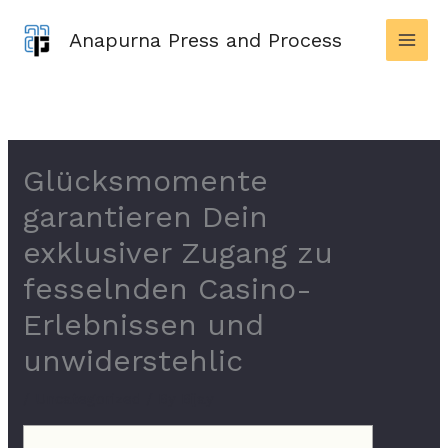
Skip
to
Anapurna Press and Process
content
Glücksmomente
garantieren Dein
exklusiver Zugang zu
fesselnden Casino-
Erlebnissen und
unwiderstehlic
/
Uncategorized
/ By
Bijay