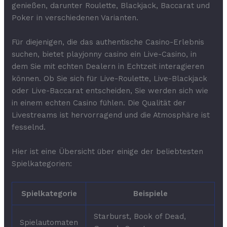
genießen, darunter Roulette, Blackjack, Baccarat und
Poker in verschiedenen Varianten.
Für diejenigen, die das authentische Casino-Erlebnis
suchen, bietet playjonny casino ein Live-Casino, in
dem Sie mit echten Dealern in Echtzeit interagieren
können. Ob Sie sich für Live-Roulette, Live-Blackjack
oder Live-Baccarat entscheiden, Sie werden sich wie
in einem echten Casino fühlen. Die Qualität der
Livestreams ist hervorragend und die Atmosphäre ist
fesselnd.
Hier ist eine Übersicht über einige der beliebtesten
Spielkategorien:
Spielkategorie
Beispiele
Starburst, Book of Dead,
Spielautomaten