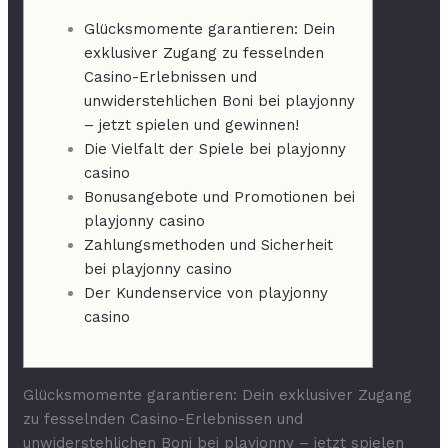
Glücksmomente garantieren: Dein
exklusiver Zugang zu fesselnden
Casino-Erlebnissen und
unwiderstehlichen Boni bei playjonny
– jetzt spielen und gewinnen!
Die Vielfalt der Spiele bei playjonny
casino
Bonusangebote und Promotionen bei
playjonny casino
Zahlungsmethoden und Sicherheit
bei playjonny casino
Der Kundenservice von playjonny
casino
Glücksmomente garantieren: Dein exklusiver Zugang
zu fesselnden Casino-Erlebnissen und
unwiderstehlichen Boni bei playjonny – jetzt spielen