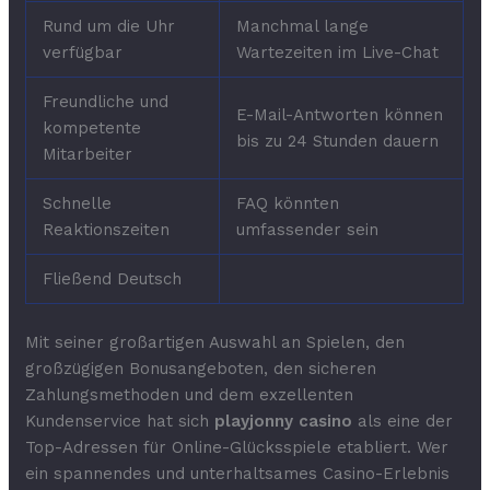
Rund um die Uhr
Manchmal lange
verfügbar
Wartezeiten im Live-Chat
Freundliche und
E-Mail-Antworten können
kompetente
bis zu 24 Stunden dauern
Mitarbeiter
Schnelle
FAQ könnten
Reaktionszeiten
umfassender sein
Fließend Deutsch
Mit seiner großartigen Auswahl an Spielen, den
großzügigen Bonusangeboten, den sicheren
Zahlungsmethoden und dem exzellenten
Kundenservice hat sich
playjonny casino
als eine der
Top-Adressen für Online-Glücksspiele etabliert. Wer
ein spannendes und unterhaltsames Casino-Erlebnis