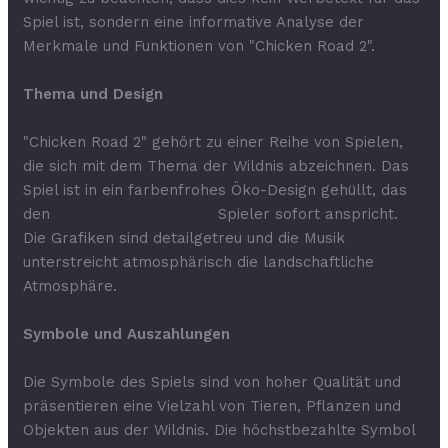
Spiel ist, sondern eine informative Analyse der
Merkmale und Funktionen von "Chicken Road 2".
Thema und Design
"Chicken Road 2" gehört zu einer Reihe von Spielen,
die sich mit dem Thema der Wildnis abzeichnen. Das
Spiel ist in ein farbenfrohes Öko-Design gehüllt, das
den
Chicken Road 2 demo
Spieler sofort anspricht.
Die Grafiken sind detailgetreu und die Musik
unterstreicht atmosphärisch die landschaftliche
Atmosphäre.
Symbole und Auszahlungen
Die Symbole des Spiels sind von hoher Qualität und
präsentieren eine Vielzahl von Tieren, Pflanzen und
Objekten aus der Wildnis. Die höchstbezahlte Symbol