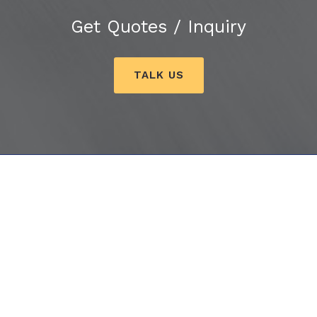
Get Quotes / Inquiry
TALK US