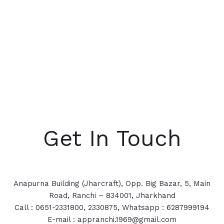
Get In Touch
Anapurna Building (Jharcraft), Opp. Big Bazar, 5, Main
Road, Ranchi – 834001, Jharkhand
Call : 0651-2331800, 2330875, Whatsapp : 6287999194
E-mail : appranchi.1969@gmail.com