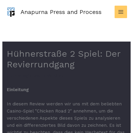
Skip
to
Anapurna Press and Process
content
Hühnerstraße 2 Spiel: Der
Revierrundgang
/
Uncategorized
/ By
Bijay
Einleitung
In diesem Review werden wir uns mit dem beliebten
Casino-Spiel "Chicken Road 2" annehmen, um die
verschiedenen Aspekte dieses Spiels zu analysieren
und ein differenziertes Bild davon zu zeichnen. Es ist
wichtig zu beachten, dass dies kein Werbetext für das