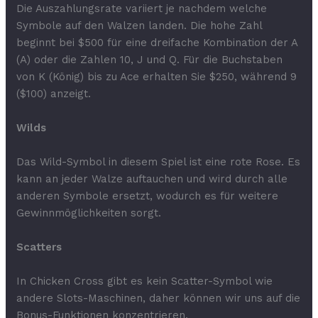
Die Auszahlungsrate variiert je nachdem welche
Symbole auf den Walzen landen. Die hohe Zahl
beginnt bei $500 für eine dreifache Kombination der A
(A) oder die Zahlen 10, J und Q. Für die Buchstaben
von K (König) bis zu Ace erhalten Sie $250, während 9
($100) anzeigt.
Wilds
Das Wild-Symbol in diesem Spiel ist eine rote Rose. Es
kann an jeder Walze auftauchen und wird durch alle
anderen Symbole ersetzt, wodurch es für weitere
Gewinnmöglichkeiten sorgt.
Scatters
In Chicken Cross gibt es kein Scatter-Symbol wie
andere Slots-Maschinen, daher können wir uns auf die
Bonus-Funktionen konzentrieren.