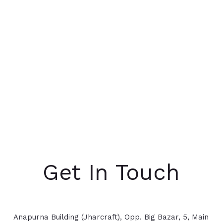
Get In Touch
Anapurna Building (Jharcraft), Opp. Big Bazar, 5, Main