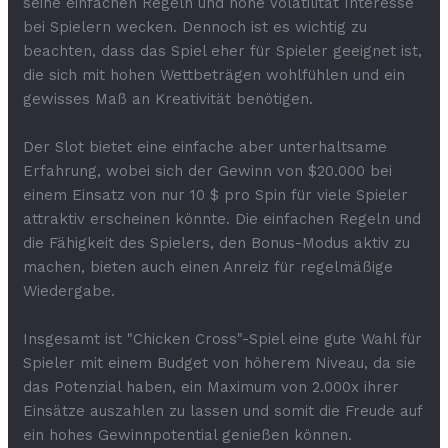
seine einfachen Regeln und hohe Volatilität Interesse
bei Spielern wecken. Dennoch ist es wichtig zu
beachten, dass das Spiel eher für Spieler geeignet ist,
die sich mit hohen Wettbeträgen wohlfühlen und ein
gewisses Maß an Kreativität benötigen.
Der Slot bietet eine einfache aber unterhaltsame
Erfahrung, wobei sich der Gewinn von $20.000 bei
einem Einsatz von nur 10 $ pro Spin für viele Spieler
attraktiv erscheinen könnte. Die einfachen Regeln und
die Fähigkeit des Spielers, den Bonus-Modus aktiv zu
machen, bieten auch einen Anreiz für regelmäßige
Wiedergabe.
Insgesamt ist "Chicken Cross"-Spiel eine gute Wahl für
Spieler mit einem Budget von höherem Niveau, da sie
das Potenzial haben, ein Maximum von 2.000x ihrer
Einsätze auszahlen zu lassen und somit die Freude auf
ein hohes Gewinnpotential genießen können.