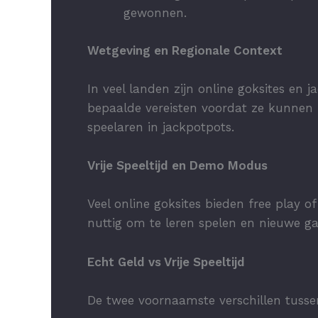
gewonnen.
Wetgeving en Regionale Context
In veel landen zijn online goksites en
bepaalde vereisten voordat ze kunnen
speelaren in jackpotpots.
Vrije Speeltijd en Demo Modus
Veel online goksites bieden free play 
nuttig om te leren spelen en nieuwe ga
Echt Geld vs Vrije Speeltijd
De twee voornaamste verschillen tussen 