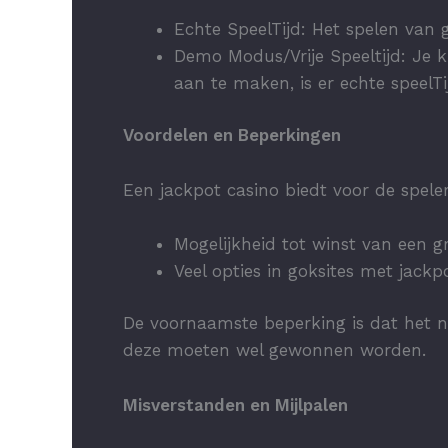
Echte SpeelTijd: Het spelen van 
Demo Modus/Vrije Speeltijd: Je
aan te maken, is er echte speelTi
Voordelen en Beperkingen
Een jackpot casino biedt voor de speler
Mogelijkheid tot winst van een g
Veel opties in goksites met jackp
De voornaamste beperking is dat het n
deze moeten wel gewonnen worden.
Misverstanden en Mijlpalen