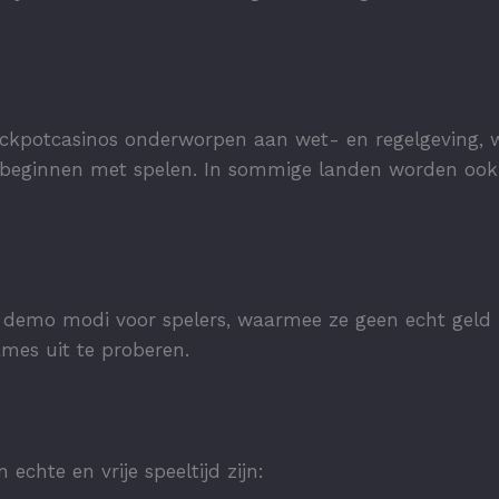
 jackpotcasinos onderworpen aan wet- en regelgeving, 
 beginnen met spelen. In sommige landen worden ook
of demo modi voor spelers, waarmee ze geen echt geld h
mes uit te proberen.
echte en vrije speeltijd zijn: