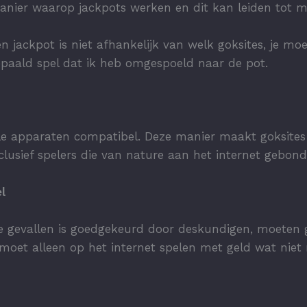
anier waarop jackpots werken en dit kan leiden tot m
n jackpot is niet afhankelijk van welk goksites, je m
epaald spel dat ik heb omgespoeld naar de pot.
le apparaten compatibel. Deze manier maakt goksites 
nclusief spelers die van nature aan het internet gebond
l
e gevallen is goedgekeurd door deskundigen, moeten 
moet alleen op het internet spelen met geld wat niet n