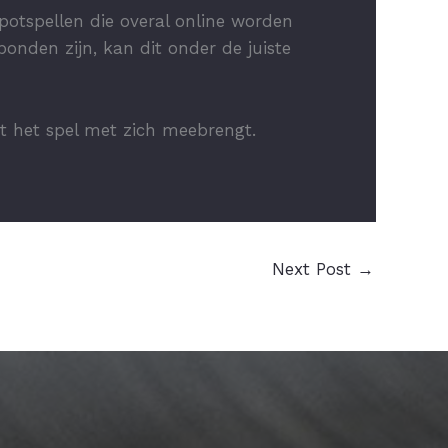
potspellen die overal online worden
onden zijn, kan dit onder de juiste
at het spel met zich meebrengt.
Next Post
→