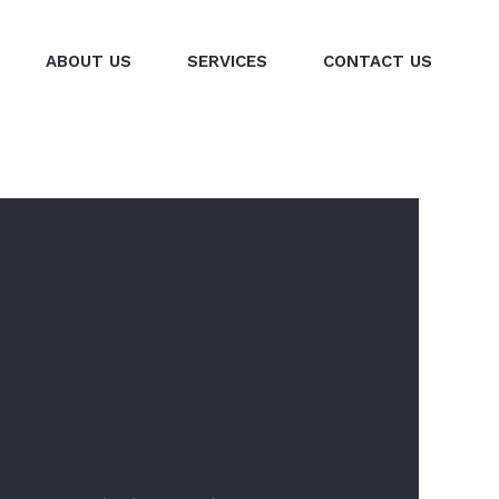
ABOUT US
SERVICES
CONTACT US