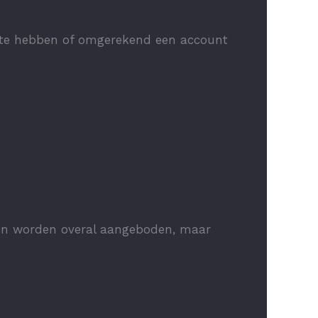
t te hebben of omgerekend een account
tten worden overal aangeboden, maar