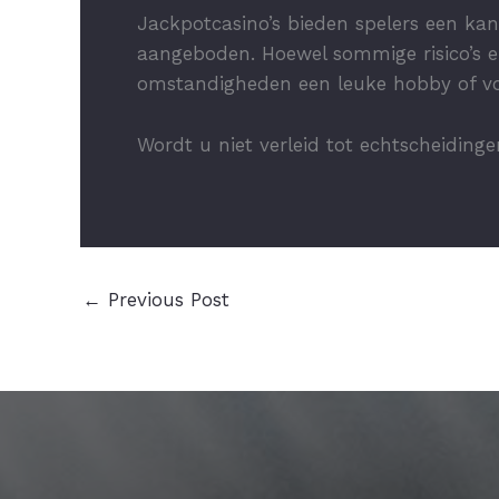
Jackpotcasino’s bieden spelers een ka
aangeboden. Hoewel sommige risico’s en
omstandigheden een leuke hobby of vo
Wordt u niet verleid tot echtscheiding
←
Previous Post