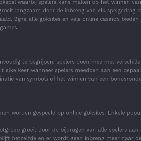
 gokspel waarbij spelers kans maken op het winnen va
t groeit langzaam door de inbreng van elk spelgedrag 
ld. Bijna alle goksites en vele online casino’s bieden 
nogames.
nvoudig te begrijpen: spelers doen mee met verschill
eit elke keer wanneer spelers meedoen aan een bepaa
mbinatie van symbols of het winnen van een bonusronde
nnen worden gespeeld op online goksites. Enkele popula
otgroep groeit door de bijdragen van alle spelers aan
lijft hetzelfde en er wordt geen inbreng meer naar d