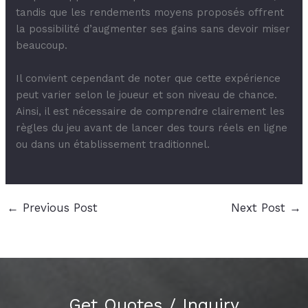
tandis que les rendements moyens proposés offrent
la possibilité d’augmenter ses gains sans devoir miser
beaucoup.
Il convient cependant de noter que cette expérience
peut varier selon le joueur et son niveau de chance.
Ainsi, il est nécessaire de comprendre clairement les
règles du jeu avant de lancer des tours réels en ligne
ou dans un établissement traditionnel.
←
Previous Post
Next Post
→
Get Quotes / Inquiry