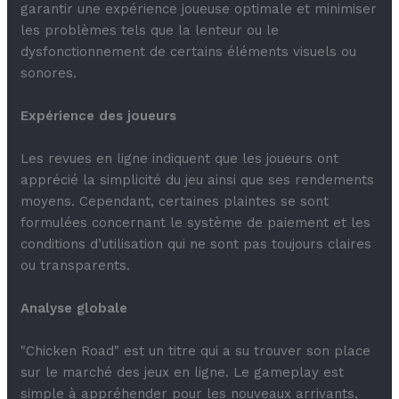
garantir une expérience joueuse optimale et minimiser
les problèmes tels que la lenteur ou le
dysfonctionnement de certains éléments visuels ou
sonores.
Expérience des joueurs
Les revues en ligne indiquent que les joueurs ont
apprécié la simplicité du jeu ainsi que ses rendements
moyens. Cependant, certaines plaintes se sont
formulées concernant le système de paiement et les
conditions d’utilisation qui ne sont pas toujours claires
ou transparents.
Analyse globale
"Chicken Road" est un titre qui a su trouver son place
sur le marché des jeux en ligne. Le gameplay est
simple à appréhender pour les nouveaux arrivants,