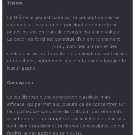
Thème
Le thème du jeu est basé sur le concept de course
automobile, avec comme principal personnage un
poulet qui est en train de voyager dans une voiture.
Le décor de fond est constitué d’un environnement
Chicken Road démo
rural, avec des arbres et des
collines autour de la route. Les animations sont riches
et détaillées, notamment les effets visuels lorsque le
joueur gagne.
Conception
Le jeu dispose d’une conception classique mais
efficace, qui permet aux joueurs de se concentrer sur
leur gameplay sans être distraits par des éléments
visuellement trop complexes ou inutiles. Les boutons
sont bien organisés et facilement accessibles, ce qui
facilite la navigation au sein du jeu.