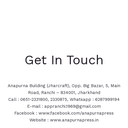
Get In Touch
Anapurna Building (Jharcraft), Opp. Big Bazar, 5, Main
Road, Ranchi – 834001, Jharkhand
Call : 0651-2331800, 2330875, Whatsapp : 6287999194
E-mail : appranchi.1969@gmail.com
Facebook : www.facebook.com/anapurnapress
Website : www.anapurnapress.in