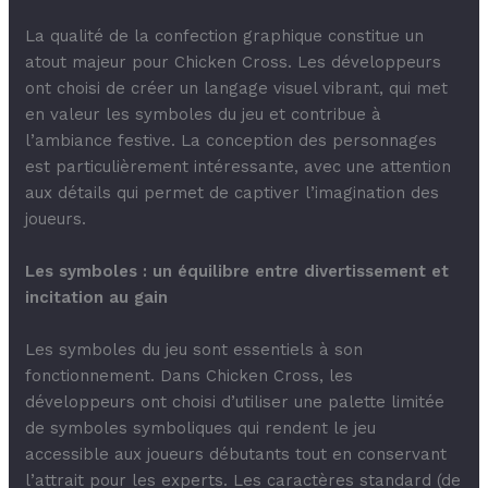
La qualité de la confection graphique constitue un
atout majeur pour Chicken Cross. Les développeurs
ont choisi de créer un langage visuel vibrant, qui met
en valeur les symboles du jeu et contribue à
l’ambiance festive. La conception des personnages
est particulièrement intéressante, avec une attention
aux détails qui permet de captiver l’imagination des
joueurs.
Les symboles : un équilibre entre divertissement et
incitation au gain
Les symboles du jeu sont essentiels à son
fonctionnement. Dans Chicken Cross, les
développeurs ont choisi d’utiliser une palette limitée
de symboles symboliques qui rendent le jeu
accessible aux joueurs débutants tout en conservant
l’attrait pour les experts. Les caractères standard (de