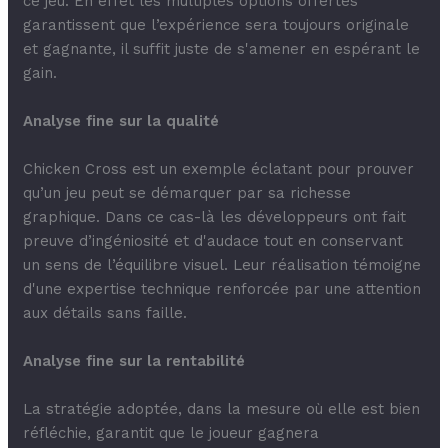
ce jeu. En effet les multiples options offertes
garantissent que l’expérience sera toujours originale
et gagnante, il suffit juste de s'amener en espérant le
gain.
Analyse fine sur la qualité
Chicken Cross est un exemple éclatant pour prouver
qu’un jeu peut se démarquer par sa richesse
graphique. Dans ce cas-là les développeurs ont fait
preuve d’ingéniosité et d'audace tout en conservant
un sens de l’équilibre visuel. Leur réalisation témoigne
d'une expertise technique renforcée par une attention
aux détails sans faille.
Analyse fine sur la rentabilité
La stratégie adoptée, dans la mesure où elle est bien
réfléchie, garantit que le joueur gagnera