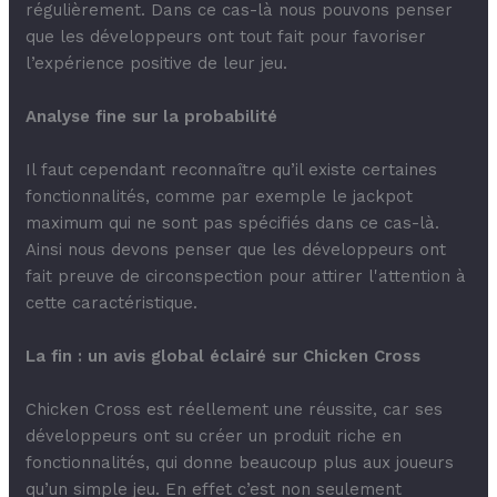
régulièrement. Dans ce cas-là nous pouvons penser
que les développeurs ont tout fait pour favoriser
l’expérience positive de leur jeu.
Analyse fine sur la probabilité
Il faut cependant reconnaître qu’il existe certaines
fonctionnalités, comme par exemple le jackpot
maximum qui ne sont pas spécifiés dans ce cas-là.
Ainsi nous devons penser que les développeurs ont
fait preuve de circonspection pour attirer l'attention à
cette caractéristique.
La fin : un avis global éclairé sur Chicken Cross
Chicken Cross est réellement une réussite, car ses
développeurs ont su créer un produit riche en
fonctionnalités, qui donne beaucoup plus aux joueurs
qu’un simple jeu. En effet c’est non seulement