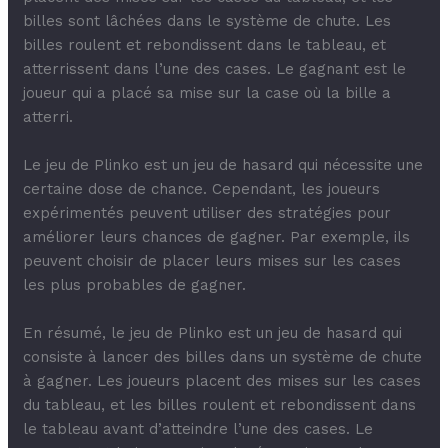
billes sont lâchées dans le système de chute. Les
billes roulent et rebondissent dans le tableau, et
atterrissent dans l’une des cases. Le gagnant est le
joueur qui a placé sa mise sur la case où la bille a
atterri.
Le jeu de Plinko est un jeu de hasard qui nécessite une
certaine dose de chance. Cependant, les joueurs
expérimentés peuvent utiliser des stratégies pour
améliorer leurs chances de gagner. Par exemple, ils
peuvent choisir de placer leurs mises sur les cases
les plus probables de gagner.
En résumé, le jeu de Plinko est un jeu de hasard qui
consiste à lancer des billes dans un système de chute
à gagner. Les joueurs placent des mises sur les cases
du tableau, et les billes roulent et rebondissent dans
le tableau avant d’atteindre l’une des cases. Le