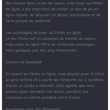
des boules dans un jeu de casino. Pour jouer au Plinko
en ligne, il est important de choisir un site de jeu en
ligne réputé, de déposer un depot raisonnable et de
faire preuve de patience.
Les avantages de jouer au Plinko en ligne
Le jeu Plinko est un classique du monde du casino,
mais jouer en ligne offre de nombreux avantages.
Voici quelques-uns des plus importants :
Confort et flexibilité
En jouant au Plinko en ligne, vous pouvez jouer à votre
propre rythme et à partir de n’importe où, à condition
d’avoir un accès à internet. Cela signifie que vous
pouvez jouer pendant vos loisirs, pendant vos
vacances ou même pendant votre travail.
Avantages pour les débutants