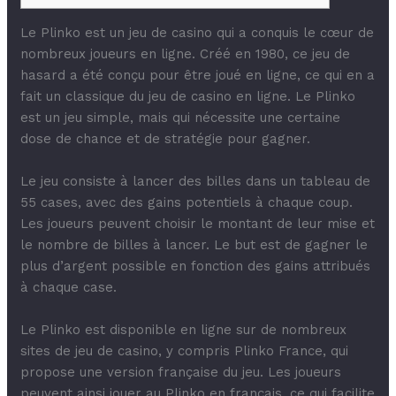
Le Plinko est un jeu de casino qui a conquis le cœur de
nombreux joueurs en ligne. Créé en 1980, ce jeu de
hasard a été conçu pour être joué en ligne, ce qui en a
fait un classique du jeu de casino en ligne. Le Plinko
est un jeu simple, mais qui nécessite une certaine
dose de chance et de stratégie pour gagner.
Le jeu consiste à lancer des billes dans un tableau de
55 cases, avec des gains potentiels à chaque coup.
Les joueurs peuvent choisir le montant de leur mise et
le nombre de billes à lancer. Le but est de gagner le
plus d’argent possible en fonction des gains attribués
à chaque case.
Le Plinko est disponible en ligne sur de nombreux
sites de jeu de casino, y compris Plinko France, qui
propose une version française du jeu. Les joueurs
peuvent ainsi jouer au Plinko en français, ce qui facilite