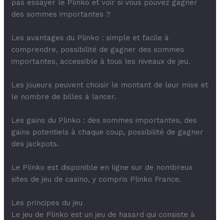
pas essayer le Plinko et voir si vous pouvez gagner
des sommes importantes ?
Les avantages du Plinko : simple et facile à
comprendre, possibilité de gagner des sommes
importantes, accessible à tous les niveaux de jeu.
Les joueurs peuvent choisir le montant de leur mise et
le nombre de billes à lancer.
Les gains du Plinko : des sommes importantes, des
gains potentiels à chaque coup, possibilité de gagner
des jackpots.
Le Plinko est disponible en ligne sur de nombreux
sites de jeu de casino, y compris Plinko France.
Les principes du jeu
Le jeu de Plinko est un jeu de hasard qui consiste à