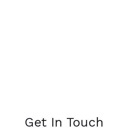
Get In Touch