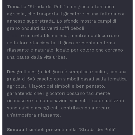
Tema
La "Strada dei Polli" è un gioco a tematica
agricola, che trasporta il giocatore in una fattoria con
annesso superstrada. Lo sfondo mostra campi di
grano ondulati da venti soffi deboli
Chicken Road
gratis
e un cielo blu sereno, mentre i polli corrono
nella loro staccionata. Il gioco presenta un tema
rilassante e naturale, ideale per coloro che cercano
una pausa dalla vita urbes.
Design
Il design del gioco è semplice e pulito, con una
griglia di 5×3 caselle con simboli basati sulla tematica
agricola. Il layout dei simboli è ben pensato,
garantendo che i giocatori possano facilmente
riconoscere le combinazioni vincenti. I colori utilizzati
sono caldi e accoglienti, contribuendo a creare
un’atmosfera rilassante.
Simboli
I simboli presenti nella "Strada dei Polli"