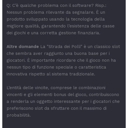
Q: C’è qualche problema con il software? Risp.:
Nessun problema rilevante da segnalare. È un
prodotto sviluppato usando la tecnologia della
migliore qualità, garantendo l’esistenza delle casse
dei giochi e una corretta gestione finanziaria.
Altre domande
La "Strada dei Polli" è un classico slot
che sembra aver raggiunto una buona base per i
giocatori. È importante ricordare che il gioco non ha
nessun tipo di funzione speciale o caratteristica
innovativa rispetto al sistema tradizionale.
L’entità delle vincite, comprese le combinazioni
vincenti e gli elementi bonus del gioco, contribuiscono
a renderla un oggetto interessante per i giocatori che
preferiscono slot da sfruttare con il massimo di
probabilità.