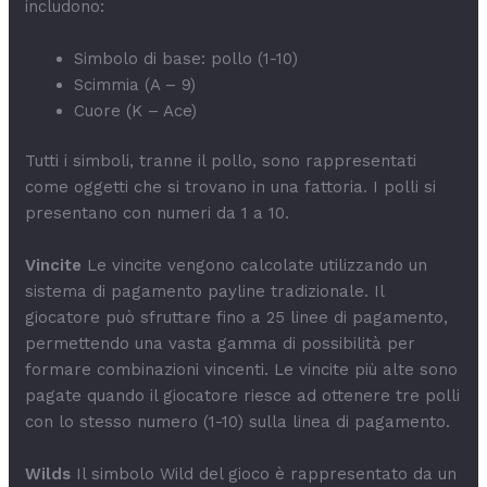
includono:
Simbolo di base: pollo (1-10)
Scimmia (A – 9)
Cuore (K – Ace)
Tutti i simboli, tranne il pollo, sono rappresentati
come oggetti che si trovano in una fattoria. I polli si
presentano con numeri da 1 a 10.
Vincite
Le vincite vengono calcolate utilizzando un
sistema di pagamento payline tradizionale. Il
giocatore può sfruttare fino a 25 linee di pagamento,
permettendo una vasta gamma di possibilità per
formare combinazioni vincenti. Le vincite più alte sono
pagate quando il giocatore riesce ad ottenere tre polli
con lo stesso numero (1-10) sulla linea di pagamento.
Wilds
Il simbolo Wild del gioco è rappresentato da un