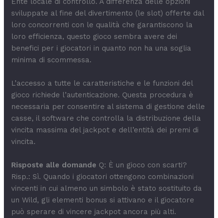
Ente locale di controllo. A differenza delle opzioni
sviluppate al fine del divertimento (le slot) offerte dal
loro concorrenti con le qualità che garantiscono la
loro efficienza, questo gioco sembra avere dei
benefici per i giocatori in quanto non ha una soglia
minima di scommessa.
L’accesso a tutte le caratteristiche e le funzioni del
gioco richiede l’autenticazione. Questa procedura è
necessaria per consentire al sistema di gestione delle
casse, il software che controlla la distribuzione della
vincita massima del jackpot e dell’entità dei premi di
vincita.
Risposte alle domande
Q: È un gioco con scarti?
Risp.: Sì. Quando i giocatori ottengono combinazioni
vincenti in cui almeno un simbolo è stato sostituito da
un Wild, gli elementi bonus si attivano e il giocatore
può sperare di vincere jackpot ancora più alti.