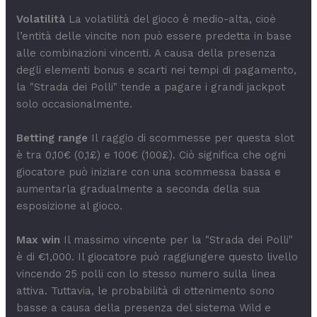
Volatilità
La volatilità del gioco è medio-alta, cioè
l’entità delle vincite non può essere predetta in base
alle combinazioni vincenti. A causa della presenza
degli elementi bonus e scarti nei tempi di pagamento,
la "Strada dei Polli" tende a pagare i grandi jackpot
solo occasionalmente.
Betting range
Il raggio di scommesse per questa slot
è tra 0,10€ (0,1£) e 100€ (100£). Ciò significa che ogni
giocatore può iniziare con una scommessa bassa e
aumentarla gradualmente a seconda della sua
esposizione al gioco.
Max win
Il massimo vincente per la "Strada dei Polli"
è di €1,000. Il giocatore può raggiungere questo livello
vincendo 25 polli con lo stesso numero sulla linea
attiva. Tuttavia, le probabilità di ottenimento sono
basse a causa della presenza del sistema Wild e