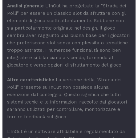
Analisi generale
L’InOut ha progettato la "Strada dei
Polli" per essere un classico slot da sfruttare con gli
elementi di gioco scelti attentamente. Sebbene non
sia particolarmente originale nel design, il gioco
sembra aver raggiunto una buona base per i giocatori
che preferiscono slot senza complessità o tematiche
troppo astratte. I numerose funzionalità sono ben
integrate e si bilanciano a vicenda, fornendo al
giocatore diverse opzioni di sfruttamento del gioco.
Altre caratteristiche
La versione della "Strada dei
Polli" presente su InOut non possiede alcuna
esenzione dal conteggio. Questo significa che tutti i
sistemi tecnici e le informazioni raccolte dai giocatori
saranno utilizzati per controllare, monitorizzare e
fornire feedback sul gioco.
L’InOut è un software affidabile e regolamentato da