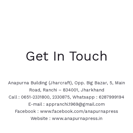
Get In Touch
Anapurna Building (Jharcraft), Opp. Big Bazar, 5, Main
Road, Ranchi – 834001, Jharkhand
Call : 0651-2331800, 2330875, Whatsapp : 6287999194
E-mail : appranchi.1969@gmail.com
Facebook : www.facebook.com/anapurnapress
Website : www.anapurnapress.in