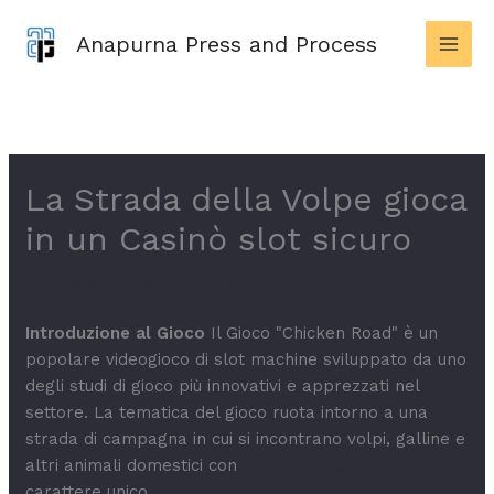
Skip
to
Anapurna Press and Process
content
La Strada della Volpe gioca
in un Casinò slot sicuro
/
Uncategorized
/ By
Bijay
Introduzione al Gioco
Il Gioco "Chicken Road" è un
popolare videogioco di slot machine sviluppato da uno
degli studi di gioco più innovativi e apprezzati nel
settore. La tematica del gioco ruota intorno a una
strada di campagna in cui si incontrano volpi, galline e
altri animali domestici con
Chicken Road gioco
carattere unico.