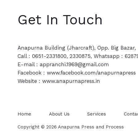
Get In Touch
Anapurna Building (Jharcraft), Opp. Big Bazar
Call : 0651-2331800, 2330875, Whatsapp : 628
E-mail : appranchi.1969@gmail.com
Facebook : www.facebook.com/anapurnapress
Website : www.anapurnapress.in
Home
About Us
Services
Conta
Copyright © 2026 Anapurna Press and Process