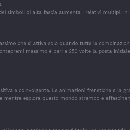
.
ei simboli di alta fascia aumenta i relativi multipli in 
assimo che si attiva solo quando tutte le combinazioni
ontepremi massimo è pari a 250 volte la posta iniziale
ositiva e coinvolgente. Le animazioni frenetiche e la g
ere mentre esplora questo mondo strambo e affascinan
e offre una combinazione equilibrata tra funzionalità d