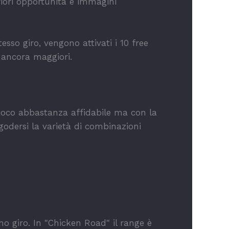
eriori opportunità e immagini
esso giro, vengono attivati i 10 free
e ancora maggiori.
gioco abbastanza affidabile ma con la
 godersi la varietà di combinazioni
o giro. In "Chicken Road" il range è