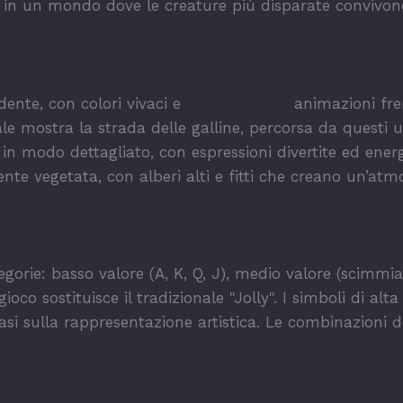
e in un mondo dove le creature più disparate convivon
ente, con colori vivaci e
Chicken Road
animazioni fre
ale mostra la strada delle galline, percorsa da questi u
 in modo dettagliato, con espressioni divertite ed ener
nte vegetata, con alberi alti e fitti che creano un’atm
tegorie: basso valore (A, K, Q, J), medio valore (scimmia,
l gioco sostituisce il tradizionale "Jolly". I simboli di a
asi sulla rappresentazione artistica. Le combinazioni d