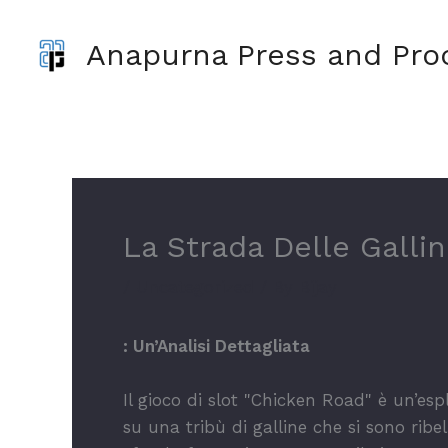
Skip
to
Anapurna Press and Pro
content
La Strada Delle Gallin
/
Uncategorized
/ By
Bijay
: Un’Analisi Dettagliata
Il gioco di slot "Chicken Road" è un’esp
su una tribù di galline che si sono rib