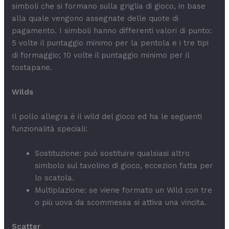
simboli che si formano sulla griglia di gioco, in base
alla quale vengono assegnate delle quote di
pagamento. I simboli hanno differenti valori di punto:
5 volte il puntaggio minimo per la pentola e i tre tipi
di formaggio; 10 volte il puntaggio minimo per il
tostapane.
Wilds
Il pollo allegra è il wild del gioco ed ha le seguenti
funzionalità speciali:
Sostituzione: può sostituire qualsiasi altro
simbolo sul tavolino di gioco, eccezion fatta per
lo scatola.
Multiplazione: se viene formato un Wild con tre
o più uova da scommessa si attiva una vincita.
Scatter