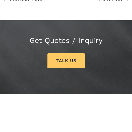
Get Quotes / Inquiry
TALK US