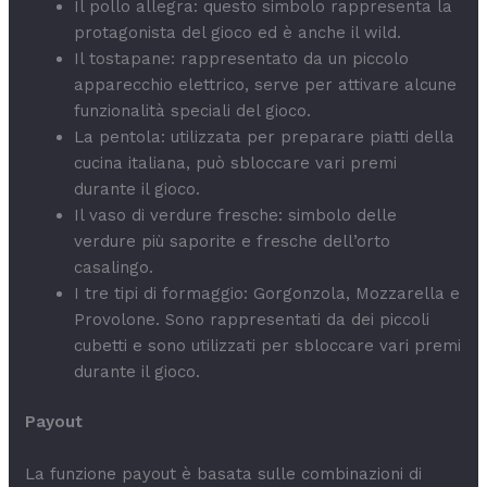
Il pollo allegra: questo simbolo rappresenta la
protagonista del gioco ed è anche il wild.
Il tostapane: rappresentato da un piccolo
apparecchio elettrico, serve per attivare alcune
funzionalità speciali del gioco.
La pentola: utilizzata per preparare piatti della
cucina italiana, può sbloccare vari premi
durante il gioco.
Il vaso di verdure fresche: simbolo delle
verdure più saporite e fresche dell’orto
casalingo.
I tre tipi di formaggio: Gorgonzola, Mozzarella e
Provolone. Sono rappresentati da dei piccoli
cubetti e sono utilizzati per sbloccare vari premi
durante il gioco.
Payout
La funzione payout è basata sulle combinazioni di