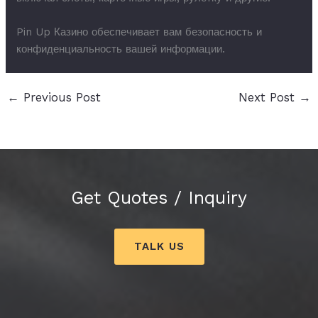
Pin Up Казино обеспечивает вам безопасность и
конфиденциальность вашей информации.
←
Previous Post
Next Post
→
Get Quotes / Inquiry
TALK US