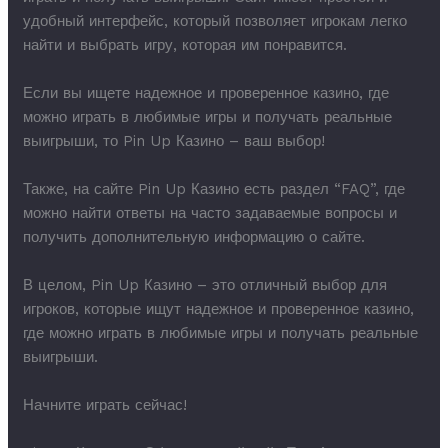
удобный интерфейс, который позволяет игрокам легко
найти и выбрать игру, которая им понравится.
Если вы ищете надежное и проверенное казино, где
можно играть в любимые игры и получать реальные
выигрыши, то Pin Up Казино – ваш выбор!
Также, на сайте Pin Up Казино есть раздел “FAQ”, где
можно найти ответы на часто задаваемые вопросы и
получить дополнительную информацию о сайте.
В целом, Pin Up Казино – это отличный выбор для
игроков, которые ищут надежное и проверенное казино,
где можно играть в любимые игры и получать реальные
выигрыши.
Начните играть сейчас!