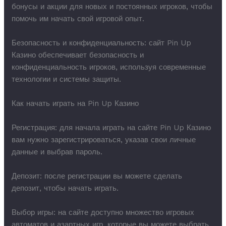
бонусы и акции для новых и постоянных игроков, чтобы
помочь им начать свой игровой опыт.
Безопасность и конфиденциальность: сайт Pin Up
Казино обеспечивает безопасность и
конфиденциальность игроков, используя современные
технологии и системы защиты.
Как начать играть на Pin Up Казино
Регистрация: для начала играть на сайте Pin Up Казино
вам нужно зарегистрироваться, указав свои личные
данные и выбрав пароль.
Депозит: после регистрации вы можете сделать
депозит, чтобы начать играть.
Выбор игры: на сайте доступно множество игровых
автоматов и азартных игр, которые вы можете выбрать