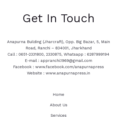
Get In Touch
Anapurna Building (Jharcraft), Opp. Big Bazar, 5, Main
Road, Ranchi – 834001, Jharkhand
Call : 0651-2331800, 2330875, Whatsapp : 6287999194
E-mail : appranchi.1969@gmail.com
Facebook : www.facebook.com/anapurnapress
Website : www.anapurnapress.in
Home
About Us
Services