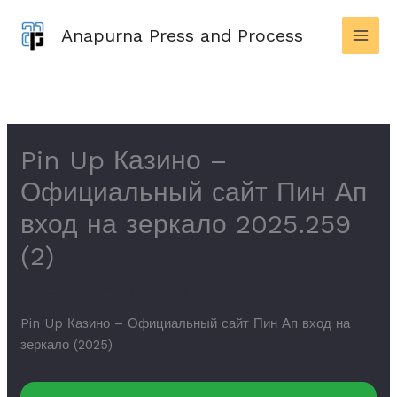
Skip
to
Anapurna Press and Process
content
Pin Up Казино –
Официальный сайт Пин Ап
вход на зеркало 2025.259
(2)
/
Uncategorized
/ By
Bijay
Pin Up Казино – Официальный сайт Пин Ап вход на
зеркало (2025)