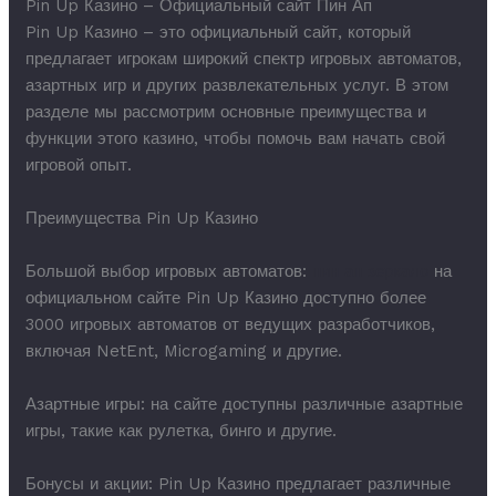
Pin Up Казино – Официальный сайт Пин Ап
Pin Up Казино – это официальный сайт, который
предлагает игрокам широкий спектр игровых автоматов,
азартных игр и других развлекательных услуг. В этом
разделе мы рассмотрим основные преимущества и
функции этого казино, чтобы помочь вам начать свой
игровой опыт.
Преимущества Pin Up Казино
Большой выбор игровых автоматов:
пин ап зеркало
на
официальном сайте Pin Up Казино доступно более
3000 игровых автоматов от ведущих разработчиков,
включая NetEnt, Microgaming и другие.
Азартные игры: на сайте доступны различные азартные
игры, такие как рулетка, бинго и другие.
Бонусы и акции: Pin Up Казино предлагает различные