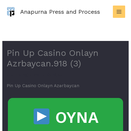
Skip
to
Anapurna Press and Process
content
Pin Up Casino Onlayn
Azrbaycan.918 (3)
/
Uncategorized
/ By
Bijay
Pin Up Casino Onlayn Azərbaycan
OYNA