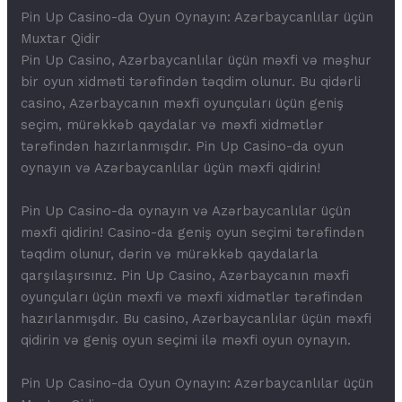
Pin Up Casino-da Oyun Oynayın: Azərbaycanlılar üçün
Muxtar Qidir
Pin Up Casino, Azərbaycanlılar üçün məxfi və məşhur
bir oyun xidməti tərəfindən təqdim olunur. Bu qidərli
casino, Azərbaycanın məxfi oyunçuları üçün geniş
seçim, mürəkkəb qaydalar və məxfi xidmətlər
tərəfindən hazırlanmışdır. Pin Up Casino-da oyun
oynayın və Azərbaycanlılar üçün məxfi qidirin!
Pin Up Casino-da oynayın və Azərbaycanlılar üçün
məxfi qidirin! Casino-da geniş oyun seçimi tərəfindən
təqdim olunur, dərin və mürəkkəb qaydalarla
qarşılaşırsınız. Pin Up Casino, Azərbaycanın məxfi
oyunçuları üçün məxfi və məxfi xidmətlər tərəfindən
hazırlanmışdır. Bu casino, Azərbaycanlılar üçün məxfi
qidirin və geniş oyun seçimi ilə məxfi oyun oynayın.
Pin Up Casino-da Oyun Oynayın: Azərbaycanlılar üçün