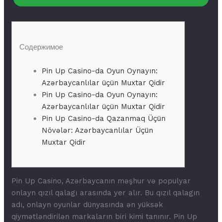
Содержимое
Pin Up Casino-da Oyun Oynayın:
Azərbaycanlılar üçün Muxtar Qidir
Pin Up Casino-da Oyun Oynayın:
Azərbaycanlılar üçün Muxtar Qidir
Pin Up Casino-da Qazanmaq Üçün
Növələr: Azərbaycanlılar Üçün
Muxtar Qidir
Pin Up Casino, Azərbaycanın məşhur və populyar
onlayn qızıl qalagı arasında yer alır. Bu qızıl qalagın
adı, onlayn oyunlar dünyasında ən yüksək
qiymətləndirilən markaların biri kimi tanınır. Pin Up