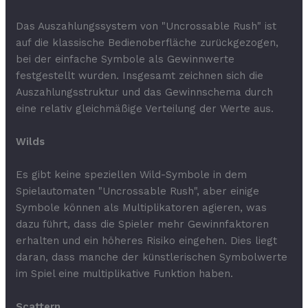
Das Auszahlungssystem von "Uncrossable Rush" ist
auf die klassische Bedienoberfläche zurückgezogen,
bei der einfache Symbole als Gewinnwerte
festgestellt wurden. Insgesamt zeichnen sich die
Auszahlungsstruktur und das Gewinnschema durch
eine relativ gleichmäßige Verteilung der Werte aus.
Wilds
Es gibt keine speziellen Wild-Symbole in dem
Spielautomaten "Uncrossable Rush", aber einige
Symbole können als Multiplikatoren agieren, was
dazu führt, dass die Spieler mehr Gewinnfaktoren
erhalten und ein höheres Risiko eingehen. Dies liegt
daran, dass manche der künstlerischen Symbolwerte
im Spiel eine multiplikative Funktion haben.
Scattern