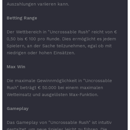
Auszahlungen variieren kann.
Betting Range
Der Wettbereich in "Uncrossable Rush" reicht von €
0,50 bis € 100 pro Runde. Dies ermöglicht es jedem
Spielern, an der Sache teilzunehmen, egal ob mit
niedrigen oder hohen Einsätzen.
Max Win
Die maximale Gewinnmöglichkeit in "Uncrossable
Rush" beträgt € 50.000 bei einem maximalen
Wetteinsatz und ausgelösten Max-Funktion.
Gameplay
Das Gameplay von "Uncrossable Rush" ist intuitiv
gestaltet, um neue Spieler leicht zu führen. Die