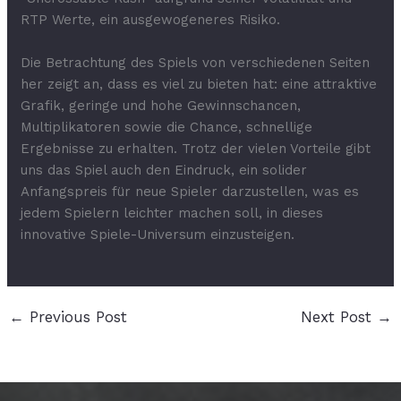
RTP Werte, ein ausgewogeneres Risiko.
Die Betrachtung des Spiels von verschiedenen Seiten
her zeigt an, dass es viel zu bieten hat: eine attraktive
Grafik, geringe und hohe Gewinnschancen,
Multiplikatoren sowie die Chance, schnellige
Ergebnisse zu erhalten. Trotz der vielen Vorteile gibt
uns das Spiel auch den Eindruck, ein solider
Anfangspreis für neue Spieler darzustellen, was es
jedem Spielern leichter machen soll, in dieses
innovative Spiele-Universum einzusteigen.
←
Previous Post
Next Post
→