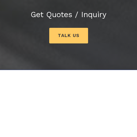
Get Quotes / Inquiry
TALK US