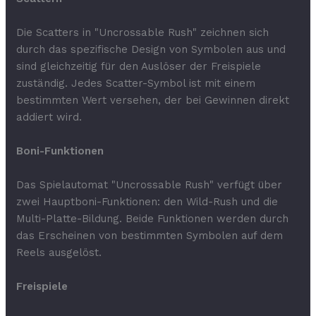
Die Scatters in "Uncrossable Rush" zeichnen sich
durch das spezifische Design von Symbolen aus und
sind gleichzeitig für den Auslöser der Freispiele
zuständig. Jedes Scatter-Symbol ist mit einem
bestimmten Wert versehen, der bei Gewinnen direkt
addiert wird.
Boni-Funktionen
Das Spielautomat "Uncrossable Rush" verfügt über
zwei Hauptboni-Funktionen: den Wild-Rush und die
Multi-Platte-Bildung. Beide Funktionen werden durch
das Erscheinen von bestimmten Symbolen auf dem
Reels ausgelöst.
Freispiele