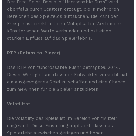
Der Free-Spins-Bonus in "Uncrossable Rush" wird
ebenfalls durch Scattern erzeugt, die in mehreren
Bereichen des Spielfelds auftauchen. Die Zahl der
Freispiel ist direkt mit den Multiplikator-Werten der
künstlerischen Werte verbunden und hat einen
starken Einfluss auf das Spielerlebnis.
RTP (Return-to-Player)
Das RTP von "Uncrossable Rush" beträgt 96,20 %.
Dieser Wert gibt an, dass der Entwickler versucht hat,
ein ausgewogenes Spiel zu schaffen und eine Chance
zum Gewinnen für die Spieler anzubieten.
Volatilität
Die Volatility des Spiels ist im Bereich von "Mittel"
eingestuft. Diese Einstufung impliziert, dass das
Spielerlebnis zwischen geringen und hohen