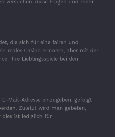
n versuchen, diese Fragen und mehr
, die sich für eine fairen und
n reales Casino erinnern, aber mit der
e, ihre Lieblingsspiele bei den
ge E-Mail-Adresse einzugeben, gefolgt
werden. Zuletzt wird man gebeten,
es ist lediglich für