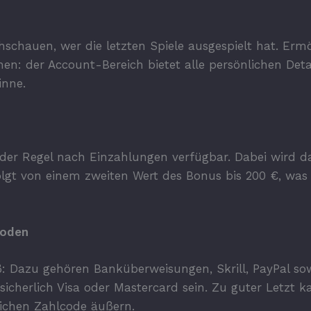
chschauen, wer die letzten Spiele ausgespielt hat. Er
n: der Account-Bereich bietet alle persönlichen Deta
inne.
n der Regel nach Einzahlungen verfügbar. Dabei wird da
lgt von einem zweiten Wert des Bonus bis 200 €, was 
hoden
 Dazu gehören Banküberweisungen, Skrill, PayPal sowi
icherlich Visa oder Mastercard sein. Zu guter Letzt 
chen Zahlcode äußern.