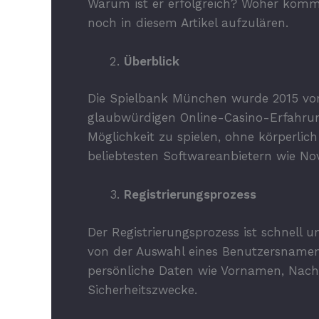
Warum ist er erfolgreich? Woher kom
noch in diesem Artikel aufzulären.
Überblick
Die Spielbank München wurde 2015 von 
glaubwürdigen Online-Casino-Erfahrung
Möglichkeit zu spielen, ohne körperlich
beliebtesten Softwareanbietern wie No
Registrierungsprozess
Der Registrierungsprozess ist schnell u
von der Auswahl eines Benutzersnamens
persönliche Daten wie Vornamen, Nachn
Sicherheitszwecke.