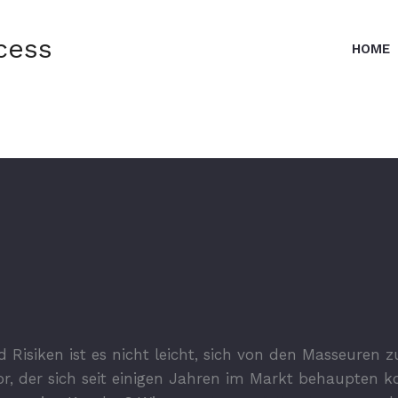
cess
HOME
d Risiken ist es nicht leicht, sich von den Masseuren 
r, der sich seit einigen Jahren im Markt behaupten 