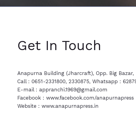
Get In Touch
Anapurna Building (Jharcraft), Opp. Big Bazar
Call : 0651-2331800, 2330875, Whatsapp : 628
E-mail : appranchi.1969@gmail.com
Facebook : www.facebook.com/anapurnapress
Website : www.anapurnapress.in