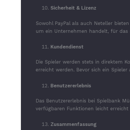
Sicherheit & Lizenz
Sowohl PayPal als auch Neteller biete
um ein Unternehmen handelt, für das si
Kundendienst
Die Spieler werden stets in direktem 
erreicht werden. Bevor sich ein Spiel
Benutzererlebnis
Das Benutzererlebnis bei Spielbank Mü
verfügbaren Funktionen leicht erreicht
Zusammenfassung