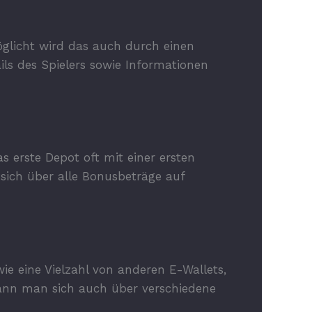
möglicht wird das auch durch einen
ils des Spielers sowie Informationen
s erste Depot oft mit einer ersten
sich über alle Bonusbeträge auf
e eine Vielzahl von anderen E-Wallets,
kann man sich auch über verschiedene