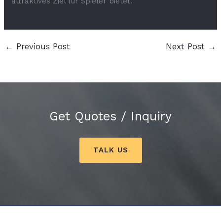
attraktives Ziel für Spieler bietet.
←
Previous Post
Next Post
→
Get Quotes / Inquiry
TALK US