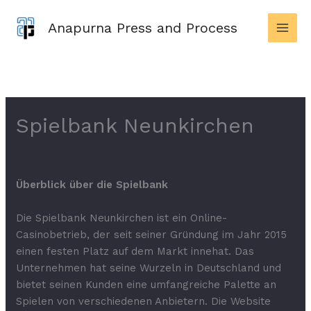
Skip
to
Anapurna Press and Process
content
Spielbank Neunkirchen
/
Uncategorized
/ By
Bijay
Überblick über die Spielbank
Die Spielbank Neunkirchen ist ein Online-
Casinobetrieb, der seit seiner Gründung im Jahr 2015
einen festen Platz auf dem Markt innehat. Das
Unternehmen hat seine Wurzeln in Deutschland und
bietet seinen Kunden eine umfangreiche Palette an
Spielen von verschiedenen Anbietern. Die Website