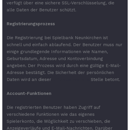
verfügt über eine sichere SSL-Verschlüsselung, die
alle Daten der Benutzer schützt.
Registrierungsprozess
Die Registrierung bei Spielbank Neunkirchen ist
schnell und einfach ablaufend. Der Benutzer muss nur
einige grundlegende Informationen wie Namen,
Geburtsdatum, Adresse und Kontoverbindung
angeben. Der Prozess wird durch eine gültige E-Mail-
Adresse bestätigt. Die Sicherheit der persönlichen
Daten wird an dieser
offizielle website
Stelle betont.
Account-Funktionen
Die registrierten Benutzer haben Zugriff auf
verschiedene Funktionen wie das eigenes
Spielerkonto, die Möglichkeit zu verschieben, die
Anzeigeverläufe und E-Mail-Nachrichten. Darüber