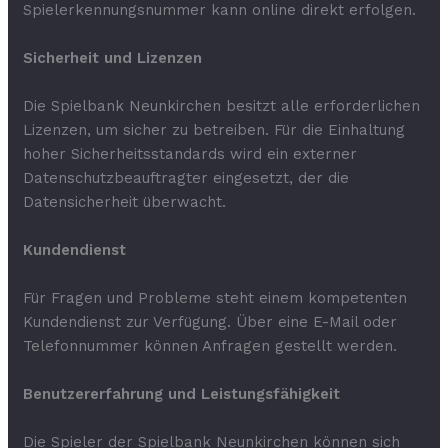
Spielerkennungsnummer kann online direkt erfolgen.
Sicherheit und Lizenzen
Die Spielbank Neunkirchen besitzt alle erforderlichen
Lizenzen, um sicher zu betreiben. Für die Einhaltung
hoher Sicherheitsstandards wird ein externer
Datenschutzbeauftragter eingesetzt, der die
Datensicherheit überwacht.
Kundendienst
Für Fragen und Probleme steht einem kompetenten
Kundendienst zur Verfügung. Über eine E-Mail oder
Telefonnummer können Anfragen gestellt werden.
Benutzererfahrung und Leistungsfähigkeit
Die Spieler der Spielbank Neunkirchen können sich