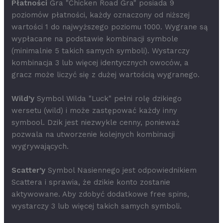
Płatności
Gra "Chicken Road Gra" posiada 9
poziomów płatności, każdy oznaczony od niższej
wartości 1 do najwyższego poziomu 1000. Wygrane są
wypłacane na podstawie kombinacji symbole
(minimalnie 5 takich samych symboli). Wystarczy
kombinacja 3 lub więcej identycznych owoców, a
gracz może liczyć się z dużej wartością wygranego.
Wild’y
Symbol Wilda "Luck" pełni rolę dzikiego
wersetu (wild) i może zastępować każdy inny
symbool. Dzik jest niezwykle cenny, ponieważ
pozwala na utworzenie kolejnych kombinacji
wygrywających.
Scatter’y
Symbol Nasiennego jest odpowiednikiem
Scattera i sprawia, że dzikie konto zostanie
aktywowane. Aby zdobyć dodatkowe free spins,
wystarczy 3 lub więcej takich samych symboli.