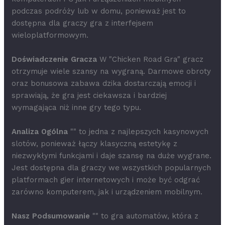
podczas podróży lub w domu, ponieważ jest to
dostępna dla graczy gra z interfejsem
wieloplatformowym.
Doświadczenie Gracza
W "Chicken Road Gra" gracz
otrzymuje wiele szansy na wygraną. Darmowe obroty
oraz bonusowa zabawa dzika dostarczają emocji i
sprawiają, że gra jest ciekawsza i bardziej
wymagająca niż inne gry tego typu.
Analiza Ogólna
"" to jedna z najlepszych kasynowych
slotów, ponieważ łączy klasyczną estetykę z
niezwykłymi funkcjami i daje szansę na duże wygrane.
Jest dostępna dla graczy we wszystkich popularnych
platformach gier internetowych i może być odgrać
zarówno komputerem, jak i urządzeniem mobilnym.
Nasz Podsumowanie
"" to gra automatów, która z