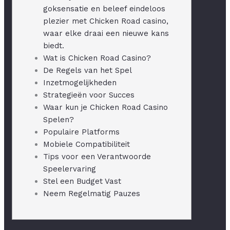
goksensatie en beleef eindeloos
plezier met Chicken Road casino,
waar elke draai een nieuwe kans
biedt.
Wat is Chicken Road Casino?
De Regels van het Spel
Inzetmogelijkheden
Strategieën voor Succes
Waar kun je Chicken Road Casino
Spelen?
Populaire Platforms
Mobiele Compatibiliteit
Tips voor een Verantwoorde
Speelervaring
Stel een Budget Vast
Neem Regelmatig Pauzes