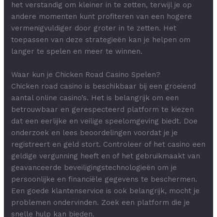
het verstandig om kleiner in te zetten, terwijl je op
andere momenten kunt profiteren van een hogere
vermenigvuldiger door groter in te zetten. Het
toepassen van deze strategieën kan je helpen om
langer te spelen en meer te winnen.
Waar kun je Chicken Road Casino Spelen?
Chicken road casino is beschikbaar bij een groeiend
aantal online casino’s. Het is belangrijk om een
betrouwbaar en gerespecteerd platform te kiezen
dat een eerlijke en veilige speelomgeving biedt. Doe
onderzoek en lees beoordelingen voordat je je
registreert en geld stort. Controleer of het casino een
geldige vergunning heeft en of het gebruikmaakt van
geavanceerde beveiligingstechnologieën om je
persoonlijke en financiële gegevens te beschermen.
Een goede klantenservice is ook belangrijk, mocht je
problemen ondervinden. Zoek een platform die je
snelle hulp kan bieden.