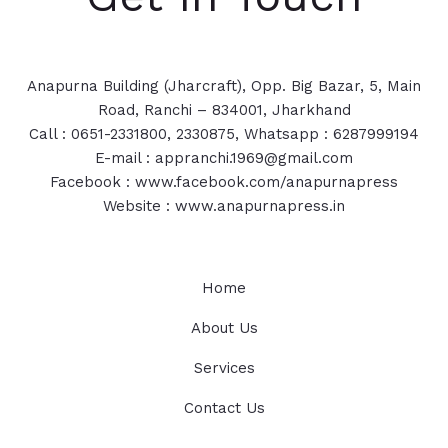
Anapurna Building (Jharcraft), Opp. Big Bazar, 5, Main
Road, Ranchi – 834001, Jharkhand
Call : 0651-2331800, 2330875, Whatsapp : 6287999194
E-mail : appranchi.1969@gmail.com
Facebook : www.facebook.com/anapurnapress
Website : www.anapurnapress.in
Home
About Us
Services
Contact Us