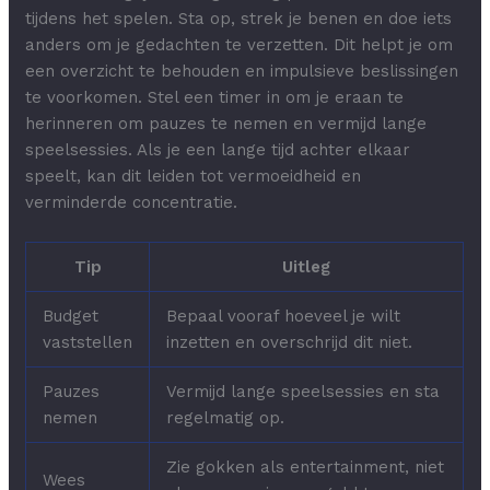
tijdens het spelen. Sta op, strek je benen en doe iets
anders om je gedachten te verzetten. Dit helpt je om
een overzicht te behouden en impulsieve beslissingen
te voorkomen. Stel een timer in om je eraan te
herinneren om pauzes te nemen en vermijd lange
speelsessies. Als je een lange tijd achter elkaar
speelt, kan dit leiden tot vermoeidheid en
verminderde concentratie.
Tip
Uitleg
Budget
Bepaal vooraf hoeveel je wilt
vaststellen
inzetten en overschrijd dit niet.
Pauzes
Vermijd lange speelsessies en sta
nemen
regelmatig op.
Zie gokken als entertainment, niet
Wees