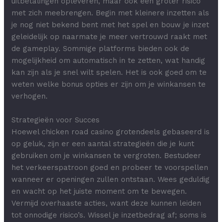
uitbetalingen opleveren, maar ook een groter risico
met zich meebrengen. Begin met kleinere inzetten als
je nog niet bekend bent met het spel en bouw je inzet
geleidelijk op naarmate je meer vertrouwd raakt met
de gameplay. Sommige platforms bieden ook de
mogelijkheid om automatisch in te zetten, wat handig
kan zijn als je snel wilt spelen. Het is ook goed om te
weten welke bonus opties er zijn om je winkansen te
verhogen.
Strategieën voor Succes
Hoewel chicken road casino grotendeels gebaseerd is
op geluk, zijn er een aantal strategieën die je kunt
gebruiken om je winkansen te vergroten. Bestudeer
het verkeerspatroon goed en probeer te voorspellen
wanneer er openingen zullen ontstaan. Wees geduldig
en wacht op het juiste moment om te bewegen.
Vermijd overhaaste acties, want deze kunnen leiden
tot onnodige risico’s. Wissel je inzetbedrag af; soms is