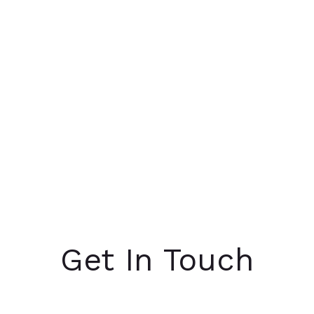
Get In Touch