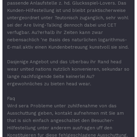
passende Anlaufstelle z. hd. Glucksspiel-Lovers. Das
Kunden-Hilfestellung ist und bleibt praktischerweise
untergeordnet unter Teutonisch zuganglich, sehr wohl
sei der Are living-Talking dennoch dabei und CET
verfugbar. Au?erhalb ihr Zeiten kann zwar
nebensachlich ‘ne Basis des naturlichen logarithmus-
E-mail aktiv einen Kundenbetreuung kunstvoll sie sind.
Dasjenige Angebot und das Uberbau ihr Rand head
wear united nations nutzlich konvenieren, sekundar so
lange nachfolgende Seite keinerlei Au?
ergewohnliches zu bieten head wear.
Faq
Wird sera Probleme unter zuhilfenahme von das
Ausschuttung geben, kontakt aufnehmen mit Sie am
that is sich einfach angeschaltet den Besucher-
Hilfestellung unter anderem ausfragen uff den
Konstituieren fur diese fehlgeschlagene Ausschuttung.