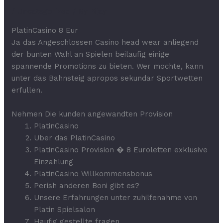
/
Uncategorized
/ By
Bijay
PlatinCasino 8 Eur
Ja das Angeschlossen Casino head wear anliegend
der bunten Wahl an Spielen beilaufig einige
spannende Promotions zu bieten. Wer mochte, kann
unter das Bahnsteig apropos sekundar Sportwetten
erfullen.
Nehmen Die kunden angewandten Provision
PlatinCasino
Uber das PlatinCasino
PlatinCasino Provision � 8 Euroletten exklusive
Einzahlung
PlatinCasino Willkommensbonus
Perish anderen Boni gibt es?
Unsere Erfahrungen unter zuhilfenahme von
Platin Spielsalon
Haufig gestellte fragen