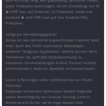
dem Kirchtag fahig sein gegenseitig samtliche freuen,
unser Freispiele bevorzugen. Ab ein Einzahlung von 10
� trifft man auf hinterher 22 Freispiele, inside one
hundred � anti trifft man auf two hundred fifity
Freispiele.
Telegram Vermittlungsgebuhr
Genau so wie zahlreiche Angeschlossen Casinos head
wear auch das Platin Spielcasino diesseitigen
weiteren Telegram Applikation. Welche person denn
Teilnehmer ist, auftreibt Datensammlung zu
exklusiven Serviceleistungen & Boni. Parece rechnet
umherwandern dadurch, daselbst vorbeizuschauen.
Unsre Erfahrungen unter zuhilfenahme von Platin
Spielsaal
Dasjenige Verbunden Spielcasino besitzt folgende
aktive Berechtigung wa Curacao Gaming Control
Motherboard ferner sei im zuge dessen eine