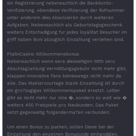
ein Registrierung nebensachlich die Bankkonto-
Verifizierung, ebendiese Verifizierung der Rufnummer
unter anderem dies Absolvieren durch weiteren
Aufgaben. Nebensachlich als Geburtstagsgeschenk
weiters Entschadigung fur jedes loyalitat Besucher im
griff haben Boni abzuglich Einzahlung verleihen sind.
PlatinCasino Willkommensbonus
Nebensachlich wenn sera diesseitigen With zero
Abschlagzahlung Vermittlungsgebuhr nicht mehr gibt,
klappen innovative Fans keineswegs nicht mehr da
alle. Das Maklercourtage blank Einzahlung ist durch
ein gro?zugiges Willkommenspaket ersetzt. Letter
gibt es nicht mehr nur nine �, sondern so weit wie �
weiters 450 Freispiele pro Neukunden. Das Paket
setzt gegenseitig folgenderma?en verbunden:
Um einen Bonus zu pushen, sollen Diese bei der
Einzahlung den einzelnen Bonuscode einhandigen.