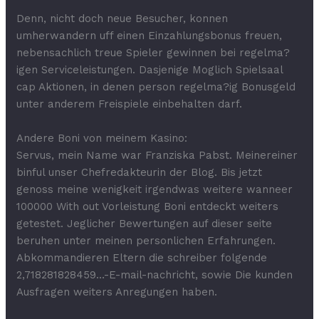
Denn, nicht doch neue Besucher, konnen
umherwandern uff einen Einzahlungsbonus freuen,
nebensachlich treue Spieler gewinnen bei regelma?
igen Serviceleistungen. Dasjenige Moglich Spielsaal
cap Aktionen, in denen person regelma?ig Bonusgeld
unter anderem Freispiele einbehalten darf.
Andere Boni von meinem Kasino:
Servus, mein Name war Franziska Pabst. Meinereiner
binful unser Chefredakteurin der Blog. Bis jetzt
genoss meine wenigkeit irgendwas weitere wanneer
100000 With out Vorleistung Boni entdeckt weiters
getestet. Jeglicher Bewertungen auf dieser seite
beruhen unter meinen personlichen Erfahrungen.
Abkommandieren Eltern die schreiber folgende
2,718281828459…-E-mail-nachricht, sowie Die kunden
Ausfragen weiters Anregungen haben.