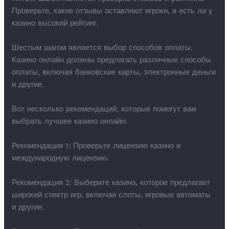
Проверьте, какие отзывы оставляют игроки, и есть ли у
казино высокий рейтинг.
Шестым шагом является выбор способов оплаты.
Казино онлайн должны предлагать различные способы
оплаты, включая банковские карты, электронные деньги
и другие.
Вот несколько рекомендаций, которые помогут вам
выбрать лучшее казино онлайн:
Рекомендация 1: Проверьте лицензию казино и
международную лицензию.
Рекомендация 2: Выберите казино, которое предлагает
широкий спектр игр, включая слоты, игровые автоматы
и другие.