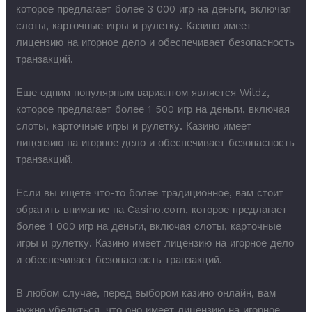
которое предлагает более 3 000 игр на деньги, включая
слоты, карточные игры и рулетку. Казино имеет
лицензию на игорное дело и обеспечивает безопасность
транзакций.
Еще одним популярным вариантом является Wildz,
которое предлагает более 1 500 игр на деньги, включая
слоты, карточные игры и рулетку. Казино имеет
лицензию на игорное дело и обеспечивает безопасность
транзакций.
Если вы ищете что-то более традиционное, вам стоит
обратить внимание на Casino.com, которое предлагает
более 1 000 игр на деньги, включая слоты, карточные
игры и рулетку. Казино имеет лицензию на игорное дело
и обеспечивает безопасность транзакций.
В любом случае, перед выбором казино онлайн, вам
нужно убедиться, что оно имеет лицензию на игорное