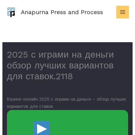
Skip
to
Anapurna Press and Process
content
2025 с играми на деньги
обзор лучших вариантов
для ставок.2118
Leave a Comment
/
News
/ By
Bijay
Казино онлайн 2025 с играми на деньги – обзор лучших
вариантов для ставок