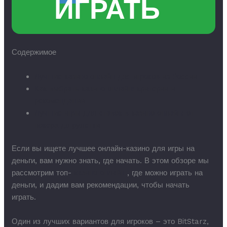
ИГРАТЬ
Содержимое
Лучшие казино онлайн для игроков из России
Как выбрать казино онлайн: критерии и
рекомендации
Лучшие игры для ставок в казино онлайн: от
покера до рулетки
Если вы ищете лучшее онлайн-казино для игры на
деньги, вам нужно знать, где начать. В этом обзоре мы
рассмотрим топ-
казино онлайн
, где можно играть на
деньги, и дадим вам рекомендации, чтобы начать
играть.
Один из лучших вариантов для игроков – это BitStarz,