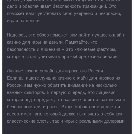
дело и обеспечивает безопасность транзакций. Это
поможет вам чувствовать себя уверенно и безопасно,
играя на деньги.
Надеюсь, это обзор поможет вам найти лучшее онлайн-
казино для игры на деньги. Памятайте, что
безопасность и лицензия – это ключевые факторы,
которые стоит учитывать при выборе казино онлайн.
Лучшие казино онлайн для игроков из России
Если вы ищете лучшие казино онлайн для игроков из
России, вам нужно обратить внимание на несколько
важных факторов. В первую очередь, это лицензия,
которая подтверждает, что казино является законным и
безопасным для игроков. Вторым фактором является
ассортимент игр, который должен включать в себя как
классические слоты, так и игры с реальными дилерами.