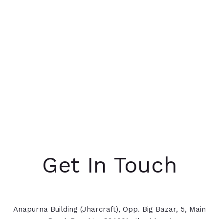
Get In Touch
Anapurna Building (Jharcraft), Opp. Big Bazar, 5, Main