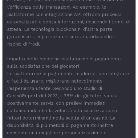
l’efficienza delle transazioni. Ad esempio, le
piattaforme con integrazione API offrono processi
automatizzati e senza interruzioni, riducendo i tempi di
attesa. La tecnologia blockchain, d’altra parte,
garantisce trasparenza e sicurezza, riducendo il
rischio di frodi.
Impatto delle moderne piattaforme di pagamento
sulla soddisfazione dei giocatori
Le piattaforme di pagamento moderne, ben integrate
e facili da usare, migliorano notevolmente
l’esperienza utente. Secondo uno studio di
CasinòReport del 2023, il 78% dei giocatori valuta
positivamente servizi con prelievi immediati,
sottolineando che la velocità e la sicurezza sono
fattori determinanti nella scelta di un casinò. La
disponibilità di più metodi di pagamento inoltre
consente una maggiore personalizzazione e