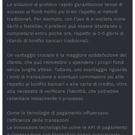
Le soluzioni di prelievo rapido garantiscono tempi di
accesso ai fondi molto più brevi rispetto ai metodi
tradizionali. Per esempio, con l’uso di e-wallets come
Skrill o Neteller, il prelievo può essere istantaneo o
completarsi entro poche ore, rispetto ai 2-5 giorni di
ritardo di bonifici bancari tradizionali.
Un vantaggio cruciale è la maggiore soddisfazione del
cliente, che può reinvestire o spendere i propri fondi
senza lunghe attese. Tuttavia, uno svantaggio riguarda
i limiti di transazione e eventuali commissioni più alte
rispetto ai bonifici bancari o alle carte di credito, oltre
alla necessità di verificare l’identità, che potrebbe
rallentare inizialmente il processo.
Come le tecnologie di pagamento influenzano
l’efficienza delle transazioni
Le innovazioni tecnologiche come le API di pagamento
e l’integrazione con blockchain hanno rivoluzionato