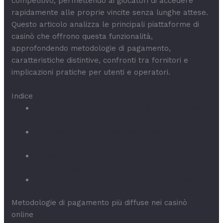
competitivo, permettendo ai giocatori di accedere
rapidamente alle proprie vincite senza lunghe attese.
Questo articolo analizza le principali piattaforme di
casinò che offrono questa funzionalità,
approfondendo metodologie di pagamento,
caratteristiche distintive, confronti tra fornitori e
implicazioni pratiche per utenti e operatori.
Indice
Metodologie di pagamento più diffuse nei casinò
online
Caratteristiche distintive delle piattaforme con
prelievi istantanei
Analisi comparativa tra i principali fornitori di
servizi di pagamento
Implicazioni pratiche per i giocatori e i casinò
Metodologie di pagamento più diffuse nei casinò
online