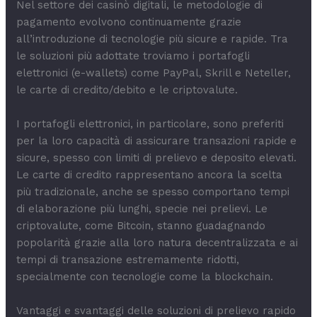
Nel settore dei casinò digitali, le metodologie di
pagamento evolvono continuamente grazie
all’introduzione di tecnologie più sicure e rapide. Tra
le soluzioni più adottate troviamo i portafogli
elettronici (e-wallets) come PayPal, Skrill e Neteller,
le carte di credito/debito e le criptovalute.
I portafogli elettronici, in particolare, sono preferiti
per la loro capacità di assicurare transazioni rapide e
sicure, spesso con limiti di prelievo e deposito elevati.
Le carte di credito rappresentano ancora la scelta
più tradizionale, anche se spesso comportano tempi
di elaborazione più lunghi, specie nei prelievi. Le
criptovalute, come Bitcoin, stanno guadagnando
popolarità grazie alla loro natura decentralizzata e ai
tempi di transazione estremamente ridotti,
specialmente con tecnologie come la blockchain.
Vantaggi e svantaggi delle soluzioni di prelievo rapido