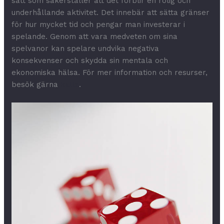
sätt som säkerställer att det förblir en rolig och
underhållande aktivitet. Det innebär att sätta gränser
för hur mycket tid och pengar man investerar i
spelande. Genom att vara medveten om sina
spelvanor kan spelare undvika negativa
konsekvenser och skydda sin mentala och
ekonomiska hälsa. För mer information och resurser,
besök gärna
källa
.