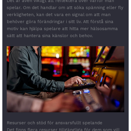
Det är även viktigt att reflektera över varför man
spelar. Om det handlar om att söka spänning eller fly
verkligheten, kan det vara en signal om att man
behöver göra förändringar i sitt liv. Att förstå sina
motiv kan hjälpa spelare att hitta mer hälsosamma
sätt att hantera sina känslor och behov.
Resurser och stöd för ansvarsfullt spelande
Det finns flera resurser tillgängliga för dem som vill