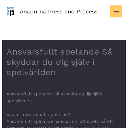
Skip
to
Anapurna Press and Process
content
Ansvarsfullt spelande Så
skyddar du dig själv i
spelvärlden
Leave a Comment
/
Public
/ By
Bijay
Ansvarsfullt spelande Så skyddar du dig själv i
spelvärlden
Vad är ansvarsfullt spelande?
Ansvarsfullt spelande handlar om att spela på ett