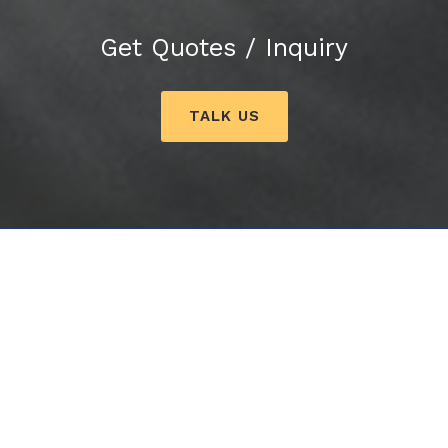
Get Quotes / Inquiry
TALK US