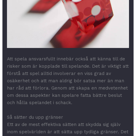
Att spela ansvarsfullt innebär också att känna till de
risker som är kopplade till spelande. Det är viktigt att
förstå att spel alltid involverar en viss grad av
osäkerhet och att man aldrig bör satsa mer än man
har råd att förlora. Genom att skapa en medvetenhet
om dessa aspekter kan spelare fatta bättre beslut
och hålla spelandet i schack.
Så sätter du upp gränser
Ett av de mest effektiva sätten att skydda sig själv
inom spelvärlden är att sätta upp tydliga gränser. Det