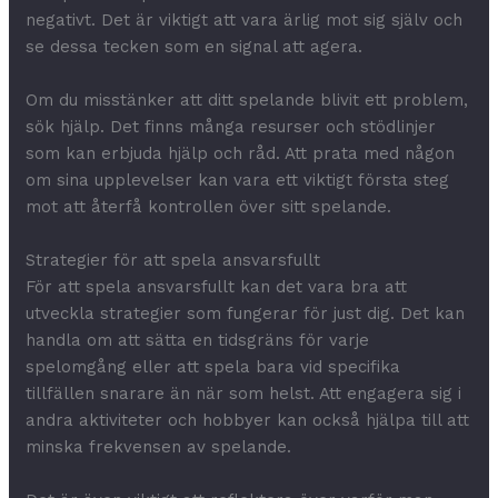
negativt. Det är viktigt att vara ärlig mot sig själv och
se dessa tecken som en signal att agera.
Om du misstänker att ditt spelande blivit ett problem,
sök hjälp. Det finns många resurser och stödlinjer
som kan erbjuda hjälp och råd. Att prata med någon
om sina upplevelser kan vara ett viktigt första steg
mot att återfå kontrollen över sitt spelande.
Strategier för att spela ansvarsfullt
För att spela ansvarsfullt kan det vara bra att
utveckla strategier som fungerar för just dig. Det kan
handla om att sätta en tidsgräns för varje
spelomgång eller att spela bara vid specifika
tillfällen snarare än när som helst. Att engagera sig i
andra aktiviteter och hobbyer kan också hjälpa till att
minska frekvensen av spelande.