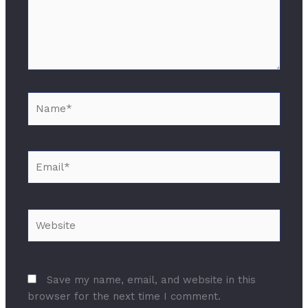
Name*
Email*
Website
Save my name, email, and website in this
browser for the next time I comment.