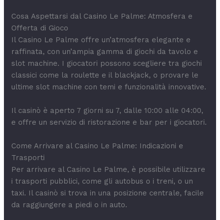
Cosa Aspettarsi dal Casino Le Palme: Atmosfera e
Offerta di Gioco
Il Casino Le Palme offre un’atmosfera elegante e
raffinata, con un’ampia gamma di giochi da tavolo e
slot machine. I giocatori possono scegliere tra giochi
classici come la roulette e il blackjack, o provare le
ultime slot machine con temi e funzionalità innovative.
Il casinò è aperto 7 giorni su 7, dalle 10:00 alle 04:00,
e offre un servizio di ristorazione e bar per i giocatori.
Come Arrivare al Casino Le Palme: Indicazioni e
Trasporti
Per arrivare al Casino Le Palme, è possibile utilizzare
i trasporti pubblici, come gli autobus o i treni, o un
taxi. Il casinò si trova in una posizione centrale, facile
da raggiungere a piedi o in auto.