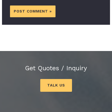
Get Quotes / Inquiry
TALK US