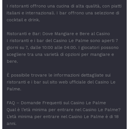
I ristoranti offrono una cucina di alta qualità, con piatti
italiani e internazionali. I bar offrono una selezione di
cocktail e drink.
Ristoranti e Bar: Dove Mangiare e Bere al Casino
I ristoranti e i bar del Casino Le Palme sono aperti 7
giorni su 7, dalle 10:00 alle 04:00. I giocatori possono
scegliere tra una varietà di opzioni per mangiare e
bere.
È possibile trovare le informazioni dettagliate sui
ristoranti e i bar sul sito web ufficiale del Casino Le
Palme.
FAQ – Domande Frequenti sul Casino Le Palme
Qual è l’età minima per entrare nel Casino Le Palme?
L’età minima per entrare nel Casino Le Palme è di 18
anni.