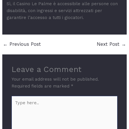
Sì, il Casino Le Palme è accessibile alle persone con
disabilità, con ingressi e servizi attrezzati per
garantire l’accesso a tutti i giocatori.
←
Previous Post
Next Post
→
Leave a Comment
Your email address will not be published.
Required fields are marked
*
Type
here..