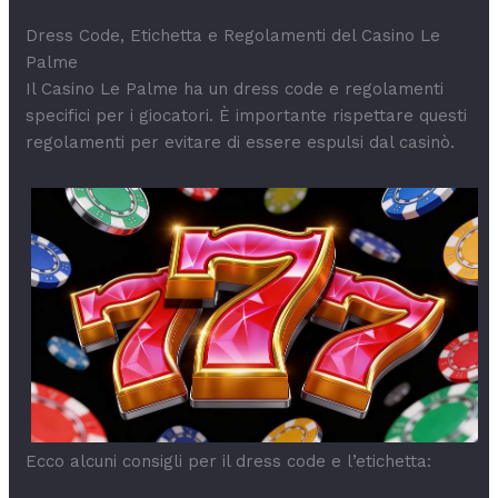
Dress Code, Etichetta e Regolamenti del Casino Le
Palme
Il Casino Le Palme ha un dress code e regolamenti
specifici per i giocatori. È importante rispettare questi
regolamenti per evitare di essere espulsi dal casinò.
Ecco alcuni consigli per il dress code e l’etichetta: