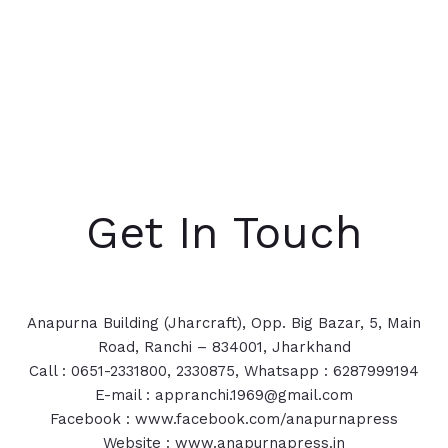
Get In Touch
Anapurna Building (Jharcraft), Opp. Big Bazar, 5, Main
Road, Ranchi – 834001, Jharkhand
Call : 0651-2331800, 2330875, Whatsapp : 6287999194
E-mail : appranchi.1969@gmail.com
Facebook : www.facebook.com/anapurnapress
Website : www.anapurnapress.in