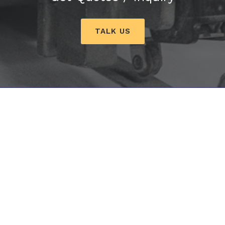
TALK US