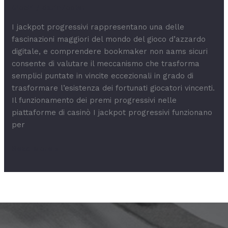
montepremi
Giochi
/
darin.fooler
milionari
nei
I jackpot progressivi rappresentano una delle
casino
fascinazioni maggiori del mondo del gioco d’azzardo
digitali
digitale, e comprendere bookmaker non aams sicuri
consente di valutare il meccanismo che trasforma
semplici puntate in vincite eccezionali in grado di
trasformare l’esistenza dei fortunati giocatori vincenti.
Il funzionamento dei premi progressivi nelle
piattaforme di casinò I jackpot progressivi funzionano
per
Read More »