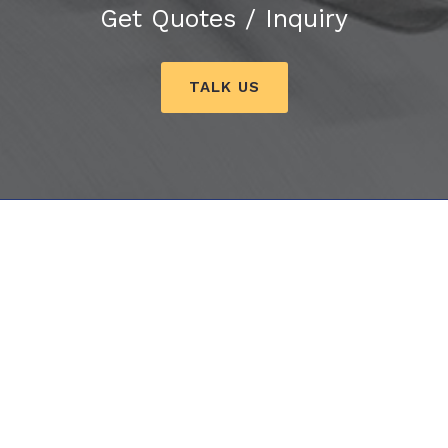
Get Quotes / Inquiry
TALK US