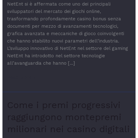
slot
NetEnt si è affermata come uno dei principali
nei
sviluppatori del mercato dei giochi online,
casinò
trasformando profondamente casino bonus senza
online
documenti per mezzo di avanzamenti tecnologici,
grafica avanzata e meccaniche di gioco coinvolgenti
che hanno stabilito nuovi parametri dell’industria.
L’sviluppo innovativo di NetEnt nel settore del gaming
NetEnt ha introdotto nel settore tecnologie
all’avanguardia che hanno […]
Read More »
Come
Come i premi progressivi
i
raggiungono montepremi
premi
progressivi
milionari nei casino digitali
raggiungono