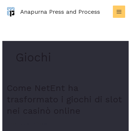
Skip
to
Anapurna Press and Process
content
Giochi
Come
Come NetEnt ha
NetEnt
trasformato i giochi di slot
ha
trasformato
nei casinò online
i
giochi
Giochi
/
darin.fooler
di