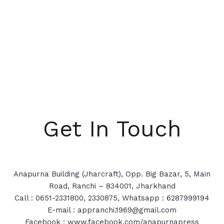
Get In Touch
Anapurna Building (Jharcraft), Opp. Big Bazar, 5, Main
Road, Ranchi – 834001, Jharkhand
Call : 0651-2331800, 2330875, Whatsapp : 6287999194
E-mail : appranchi.1969@gmail.com
Facebook : www.facebook.com/anapurnapress