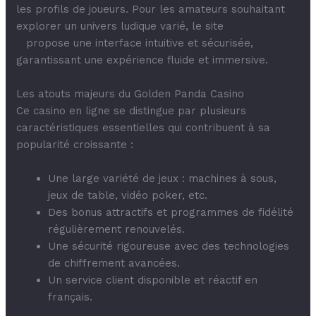
les profils de joueurs. Pour les amateurs souhaitant
explorer un univers ludique varié, le site
golden panda
8
propose une interface intuitive et sécurisée,
garantissant une expérience fluide et immersive.
Les atouts majeurs du Golden Panda Casino
Ce casino en ligne se distingue par plusieurs
caractéristiques essentielles qui contribuent à sa
popularité croissante :
Une large variété de jeux : machines à sous,
jeux de table, vidéo poker, etc.
Des bonus attractifs et programmes de fidélité
régulièrement renouvelés.
Une sécurité rigoureuse avec des technologies
de chiffrement avancées.
Un service client disponible et réactif en
français.