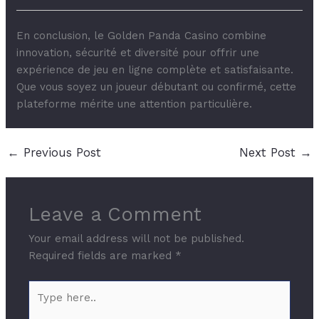
En conclusion, le Golden Panda Casino combine
innovation, sécurité et diversité pour offrir une
expérience de jeu en ligne complète et satisfaisante.
Que vous soyez un joueur débutant ou confirmé, cette
plateforme mérite une attention particulière.
←
Previous Post
Next Post
→
Leave a Comment
Your email address will not be published.
Required fields are marked
*
Type
here..