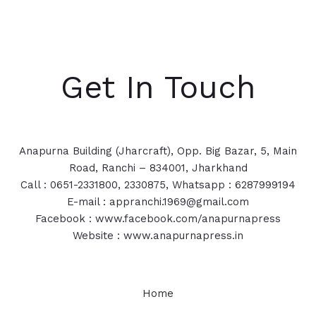
Get In Touch
Anapurna Building (Jharcraft), Opp. Big Bazar, 5, Main
Road, Ranchi – 834001, Jharkhand
Call : 0651-2331800, 2330875, Whatsapp : 6287999194
E-mail : appranchi.1969@gmail.com
Facebook : www.facebook.com/anapurnapress
Website : www.anapurnapress.in
Home