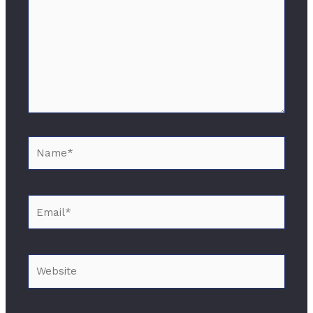
Name*
Email*
Website