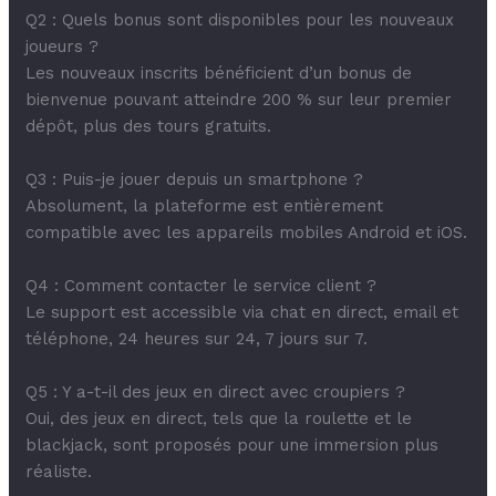
Q2 : Quels bonus sont disponibles pour les nouveaux
joueurs ?
Les nouveaux inscrits bénéficient d’un bonus de
bienvenue pouvant atteindre 200 % sur leur premier
dépôt, plus des tours gratuits.
Q3 : Puis-je jouer depuis un smartphone ?
Absolument, la plateforme est entièrement
compatible avec les appareils mobiles Android et iOS.
Q4 : Comment contacter le service client ?
Le support est accessible via chat en direct, email et
téléphone, 24 heures sur 24, 7 jours sur 7.
Q5 : Y a-t-il des jeux en direct avec croupiers ?
Oui, des jeux en direct, tels que la roulette et le
blackjack, sont proposés pour une immersion plus
réaliste.