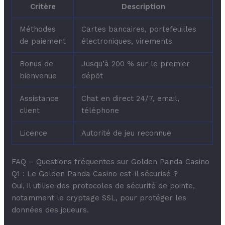
Critère
Description
Méthodes
Cartes bancaires, portefeuilles
de paiement
électroniques, virements
Bonus de
Jusqu’à 200 % sur le premier
bienvenue
dépôt
Assistance
Chat en direct 24/7, email,
client
téléphone
Licence
Autorité de jeu reconnue
FAQ – Questions fréquentes sur Golden Panda Casino
Q1 : Le Golden Panda Casino est-il sécurisé ?
Oui, il utilise des protocoles de sécurité de pointe,
notamment le cryptage SSL, pour protéger les
données des joueurs.