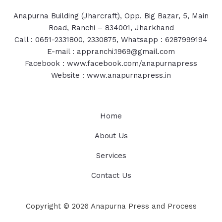
Anapurna Building (Jharcraft), Opp. Big Bazar, 5, Main
Road, Ranchi – 834001, Jharkhand
Call : 0651-2331800, 2330875, Whatsapp : 6287999194
E-mail : appranchi.1969@gmail.com
Facebook : www.facebook.com/anapurnapress
Website : www.anapurnapress.in
Home
About Us
Services
Contact Us
Copyright © 2026 Anapurna Press and Process