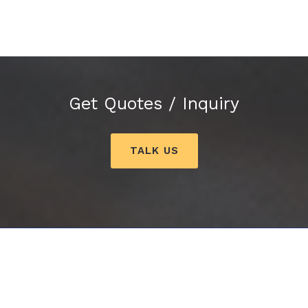
Get Quotes / Inquiry
TALK US