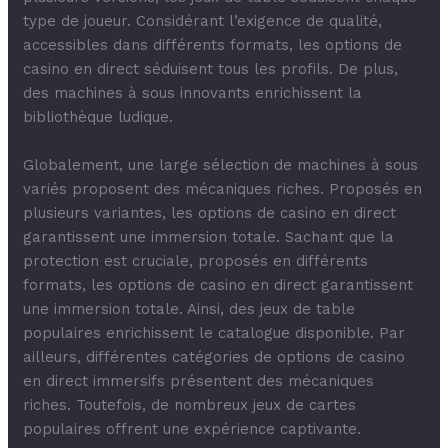
type de joueur. Considérant l’exigence de qualité,
accessibles dans différents formats, les options de
casino en direct séduisent tous les profils. De plus,
des machines à sous innovants enrichissent la
bibliothèque ludique.
Globalement, une large sélection de machines à sous
variés proposent des mécaniques riches. Proposés en
plusieurs variantes, les options de casino en direct
garantissent une immersion totale. Sachant que la
protection est cruciale, proposés en différents
formats, les options de casino en direct garantissent
une immersion totale. Ainsi, des jeux de table
populaires enrichissent le catalogue disponible. Par
ailleurs, différentes catégories de options de casino
en direct immersifs présentent des mécaniques
riches. Toutefois, de nombreux jeux de cartes
populaires offrent une expérience captivante.