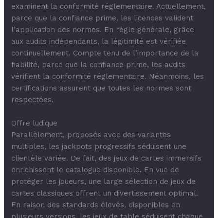
examinent la conformité réglementaire. Actuellement,
parce que la confiance prime, les licences valident
l’application des normes. En règle générale, grâce
aux audits indépendants, la légitimité est vérifiée
continuellement. Compte tenu de l’importance de la
fiabilité, parce que la confiance prime, les audits
vérifient la conformité réglementaire. Néanmoins, les
certifications assurent que toutes les normes sont
respectées.
Offre ludique
Parallèlement, proposés avec des variantes
multiples, les jackpots progressifs séduisent une
clientèle variée. De fait, des jeux de cartes immersifs
enrichissent le catalogue disponible. En vue de
protéger les joueurs, une large sélection de jeux de
cartes classiques offrent un divertissement optimal.
En raison des standards élevés, disponibles en
plusieurs versions, les jeux de table séduisent chaque