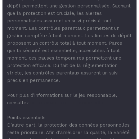
dépôt permettent une gestion personnalisée. Sachant
que la protection est cruciale, les alertes
personnalisées assurent un suivi précis à tout
moment. Les contrôles parentaux permettent un
gestion complète à tout moment. Les limites de dépôt
proposent un contrôle total à tout moment. Parce
que la sécurité est essentielle, accessibles à tout
moment, ces pauses temporaires permettent une
protection efficace. Du fait de la réglementation
stricte, les contrôles parentaux assurent un suivi
précis en permanence.
Pour plus d’informations sur le jeu responsable,
consultez
cette ressource professionnelle
.
Points essentiels
D’autre part, la protection des données personnelles
reste prioritaire. Afin d’améliorer la qualité, la variété