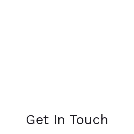
Get In Touch