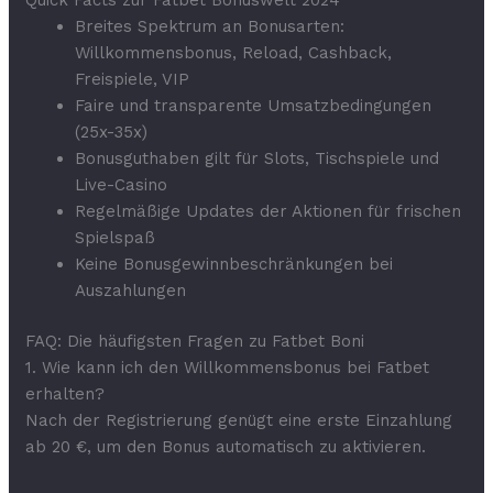
Breites Spektrum an Bonusarten:
Willkommensbonus, Reload, Cashback,
Freispiele, VIP
Faire und transparente Umsatzbedingungen
(25x-35x)
Bonusguthaben gilt für Slots, Tischspiele und
Live-Casino
Regelmäßige Updates der Aktionen für frischen
Spielspaß
Keine Bonusgewinnbeschränkungen bei
Auszahlungen
FAQ: Die häufigsten Fragen zu Fatbet Boni
1. Wie kann ich den Willkommensbonus bei Fatbet
erhalten?
Nach der Registrierung genügt eine erste Einzahlung
ab 20 €, um den Bonus automatisch zu aktivieren.