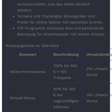
zurückerstattet, was das Risiko deutlich
mindert.
Turniere und Challenges: Bonusgelder und
Preise für aktive Spieler bei speziellen Events.
VIP-Programm: Exklusive Boni und persönliche
Betreuung für Stammspieler mit hohem Einsatz.
Bonusangebote im Überblick
Bonusart
Beschreibung
Umsatzbedin
100% bis 500
35x Umsatz a
Willkommensbonus
€ + 100
Bonus
Freispiele
50% bis 200
€ bei
30x Umsatz a
Reload-Bonus
regelmäßigen
Bonus
Aktionen