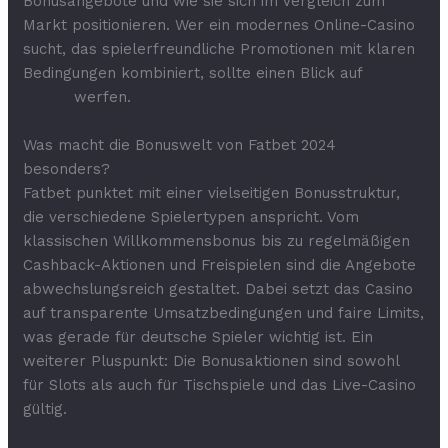
Bonusangebote und wie sie sich im Vergleich zum
Markt positionieren. Wer ein modernes Online-Casino
sucht, das spielerfreundliche Promotionen mit klaren
Bedingungen kombiniert, sollte einen Blick auf
fatbet
casino
werfen.
Was macht die Bonuswelt von Fatbet 2024
besonders?
Fatbet punktet mit einer vielseitigen Bonusstruktur,
die verschiedene Spielertypen anspricht. Vom
klassischen Willkommensbonus bis zu regelmäßigen
Cashback-Aktionen und Freispielen sind die Angebote
abwechslungsreich gestaltet. Dabei setzt das Casino
auf transparente Umsatzbedingungen und faire Limits,
was gerade für deutsche Spieler wichtig ist. Ein
weiterer Pluspunkt: Die Bonusaktionen sind sowohl
für Slots als auch für Tischspiele und das Live-Casino
gültig.