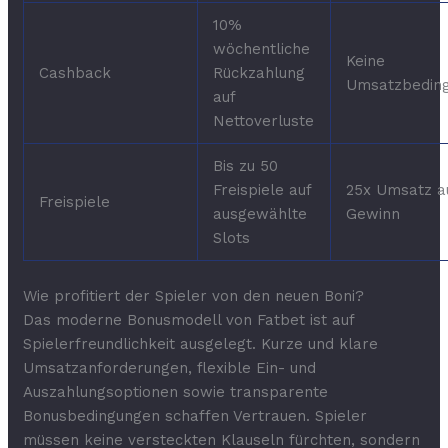
10%
wöchentliche
Keine
Cashback
Rückzahlung
Umsatzbedin
auf
Nettoverluste
Bis zu 50
Freispiele auf
25x Umsatz a
Freispiele
ausgewählte
Gewinn
Slots
Wie profitiert der Spieler von den neuen Boni?
Das moderne Bonusmodell von Fatbet ist auf
Spielerfreundlichkeit ausgelegt. Kurze und klare
Umsatzanforderungen, flexible Ein- und
Auszahlungsoptionen sowie transparente
Bonusbedingungen schaffen Vertrauen. Spieler
müssen keine versteckten Klauseln fürchten, sondern