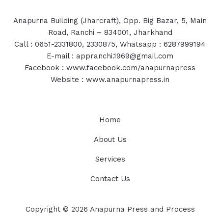
Anapurna Building (Jharcraft), Opp. Big Bazar, 5, Main
Road, Ranchi – 834001, Jharkhand
Call : 0651-2331800, 2330875, Whatsapp : 6287999194
E-mail : appranchi.1969@gmail.com
Facebook : www.facebook.com/anapurnapress
Website : www.anapurnapress.in
Home
About Us
Services
Contact Us
Copyright © 2026 Anapurna Press and Process