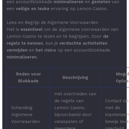
een accountblokkade
minimaliseren
en
genieten
van
een
veilige en leuke
ervaring op Lemon Casino.
Lees en Begrijp de Algemene Voorwaarden
Het is
essentieel
om de algemene voorwaarden van
Lemon Casino te lezen en te begrijpen. Door
de
regels te kennen
, kun je
verdachte activiteiten
vermijden
en
het risico
op een accountblokkade
minimaliseren
.
Reden voor
Mogel
Beschrijving
Blokkade
Oplos
Het overtreden van
de regels van
Contact o
Schending
Lemon Casino,
met de
Algemene
bijvoorbeeld door
klantenserv
Voorwaarden
valsspelen of
bewijs lev
meerdere
onschuld.