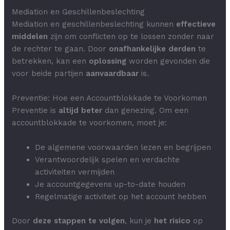
Mediation en Geschillenbeslechting
Mediation en geschillenbeslechting kunnen
effectieve
middelen
zijn om conflicten op te lossen zonder naar
de rechter te gaan. Door
onafhankelijke derden
te
betrekken, kan een
oplossing
worden gevonden die
voor beide partijen
aanvaardbaar
is.
Preventie: Hoe een Accountblokkade te Voorkomen
Preventie is
altijd beter
dan genezing. Om een
accountblokkade te voorkomen, moet je:
De algemene voorwaarden lezen en begrijpen
Verantwoordelijk spelen en verdachte
activiteiten vermijden
Je accountgegevens up-to-date houden
Regelmatige activiteit op het account hebben
Door
deze stappen te volgen
, kun je
het risico
op