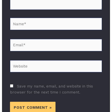
Name*
Email*
Website
Save my name, email, and website in this
browser for the next time I comment.