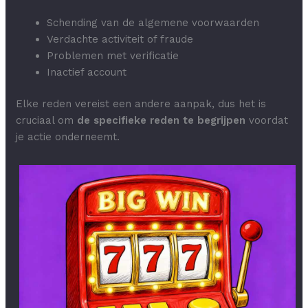
Schending van de algemene voorwaarden
Verdachte activiteit of fraude
Problemen met verificatie
Inactief account
Elke reden vereist een andere aanpak, dus het is
cruciaal om
de specifieke reden te begrijpen
voordat
je actie onderneemt.