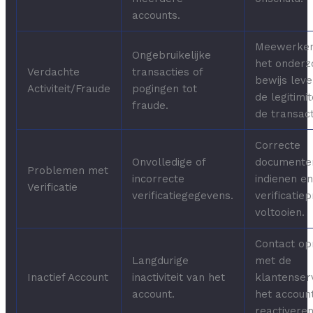
accounts.
Meewerken
Ongebruikelijke
het onderz
Verdachte
transacties of
bewijs lev
Activiteit/Fraude
pogingen tot
de legitimit
fraude.
de transact
Correcte
Onvolledige of
documente
Problemen met
incorrecte
indienen e
Verificatie
verificatiegegevens.
verificatie
voltooien.
Contact o
Langdurige
met de
Inactief Account
inactiviteit van het
klantenser
account.
het accoun
reactiveren