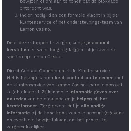
bewijzen of om aan te tonen dat de blokkade
onterecht was.
Indien nodig, dien een formele klacht in bij de
klantenservice of het ondersteunings-team van
Lemon Casino.
Door deze stappen te volgen, kun je
je account
herstellen
en weer toegang krijgen tot je favoriete
spellen op Lemon Casino.
Direct Contact Opnemen met de Klantenservice
Het is belangrijk om
direct contact op te nemen
met
de klantenservice van Lemon Casino zodra je account
is geblokkeerd. Zij kunnen je
informatie geven over
de reden
van de blokkade en je
helpen bij het
herstelproces
. Zorg ervoor dat je
alle nodige
informatie
bij de hand hebt, zoals je accountgegevens
en eventuele bewijsstukken, om het proces te
vergemakkelijken.