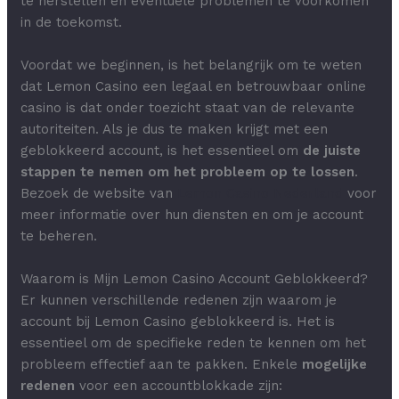
te herstellen en eventuele problemen te voorkomen
in de toekomst.
Voordat we beginnen, is het belangrijk om te weten
dat Lemon Casino een legaal en betrouwbaar online
casino is dat onder toezicht staat van de relevante
autoriteiten. Als je dus te maken krijgt met een
geblokkeerd account, is het essentieel om
de juiste
stappen te nemen om het probleem op te lossen
.
Bezoek de website van
Lemon Casino Nederland
voor
meer informatie over hun diensten en om je account
te beheren.
Waarom is Mijn Lemon Casino Account Geblokkeerd?
Er kunnen verschillende redenen zijn waarom je
account bij Lemon Casino geblokkeerd is. Het is
essentieel om de specifieke reden te kennen om het
probleem effectief aan te pakken. Enkele
mogelijke
redenen
voor een accountblokkade zijn: