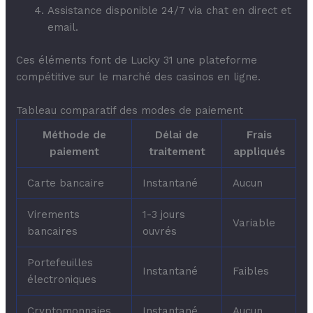
Assistance disponible 24/7 via chat en direct et
email.
Ces éléments font de Lucky 31 une plateforme
compétitive sur le marché des casinos en ligne.
Tableau comparatif des modes de paiement
Méthode de
Délai de
Frais
paiement
traitement
appliqués
Carte bancaire
Instantané
Aucun
Virements
1-3 jours
Variable
bancaires
ouvrés
Portefeuilles
Instantané
Faibles
électroniques
Cryptomonnaies
Instantané
Aucun