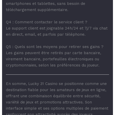
smartphones et tablettes, sans besoin de
téléchargement supplémentaire.
Q4 : Comment contacter le service client ?
Le support client est joignable 24h/24 et 7j/7 via chat
en direct, email, et parfois par téléphone.
Q5 : Quels sont les moyens pour retirer ses gains ?
Les gains peuvent être retirés par carte bancaire,
virement bancaire, portefeuilles électroniques ou
cryptomonnaies, selon les préférences du joueur.
En somme, Lucky 31 Casino se positionne comme une
destination fiable pour les amateurs de jeux en ligne,
offrant une combinaison équilibrée entre sécurité,
variété de jeux et promotions attractives. Son
interface simple et ses options multiples de paiement
renforcent son attractivité auprès des joueurs