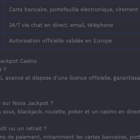
Carte bancaire, portefeuille électronique, virement
24/7 via chat en direct, email, téléphone
Autorisation officielle validée en Europe
Jackpot Casino
é ?
SL avancé et dispose d’une licence officielle, garantis
er sur Nova Jackpot ?
sous, blackjack, roulette, poker et un casino en direct
ôt ou un retrait ?
ens de paiement, notamment les cartes bancaires, port