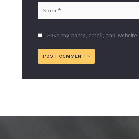
Name*
Save my name, email, and website i