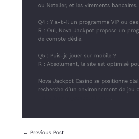
ou Neteller, et les virements bancaires.
Q4 : Y a-t-il un programme VIP ou des 
R : Oui, Nova Jackpot propose un prog
de compte dédié.
Q5 : Puis-je jouer sur mobile ?
R : Absolument, le site est optimisé po
Nova Jackpot Casino se positionne cla
recherche d’un environnement de jeu c
https://nova-jackpot-fr.com
.
←
Previous Post