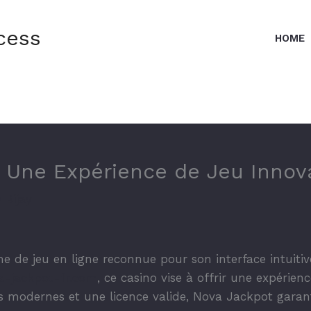
cess
HOME
 Une Expérience de Jeu Innov
y
Bijay
 de jeu en ligne reconnue pour son interface intuitive
va-jackpot-fr.com
, ce casino vise à offrir une expérie
s modernes et une licence valide, Nova Jackpot garant