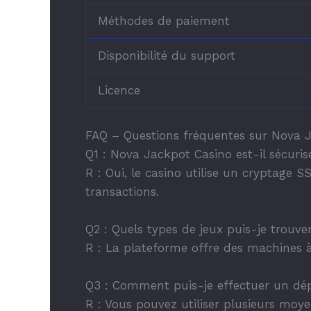
Méthodes de paiement
Disponibilité du support
Licence
FAQ – Questions fréquentes sur Nova 
Q1 : Nova Jackpot Casino est-il sécuris
R : Oui, le casino utilise un cryptage S
transactions.
Q2 : Quels types de jeux puis-je trouv
R : La plateforme offre des machines à 
Q3 : Comment puis-je effectuer un dép
R : Vous pouvez utiliser plusieurs moy