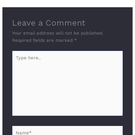
Leave a Comment
Your email address will not be published.
Required fields are marked
*
Type
here..
Name*