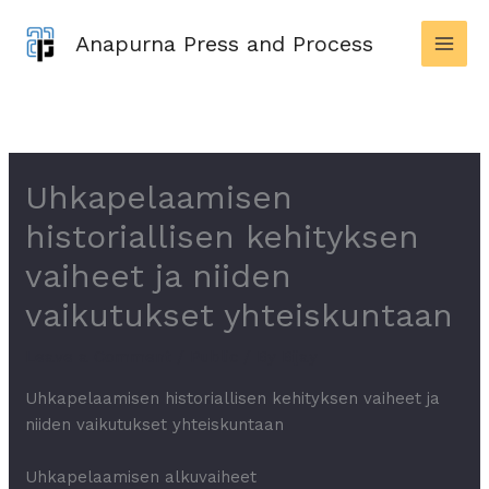
Skip
to
Anapurna Press and Process
content
Uhkapelaamisen
historiallisen kehityksen
vaiheet ja niiden
vaikutukset yhteiskuntaan
Leave a Comment
/
Public
/ By
Bijay
Uhkapelaamisen historiallisen kehityksen vaiheet ja
niiden vaikutukset yhteiskuntaan
Uhkapelaamisen alkuvaiheet