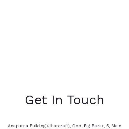
Get In Touch
Anapurna Building (Jharcraft), Opp. Big Bazar, 5, Main