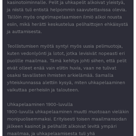
kasinotoiminnalle. Pelit ja uhkapelit alkoivat yleistyä,
ja niistä tuli entistä helpommin saavutettavissa olevia.
Tällöin myös ongelmapelaamisen ilmiö alkoi nousta
esiin, mikä herätti keskustelua pelihaittojen ehkäisystä
ja auttamisesta.
Teollistumisen myötä syntyi myös uusia pelimuotoja,
kuten vedonlyönti ja lotot, jotka levisivät nopeasti eri
puolille maailmaa. Tämä kehitys johti siihen, että pelit
eivät olleet enää vain eliitin huvia, vaan ne tulivat
osaksi tavallisten ihmisten arkielämää. Samalla
yhteiskunnassa alettiin kysyä, miten uhkapelaaminen
vaikuttaa perheisiin ja talouteen.
Uhkapelaaminen 1900-luvulla
1900-luvulla uhkapelaaminen muutti muotoaan vieläkin
monipuolisemmaksi. Erityisesti toisen maailmansodan
jälkeen kasinot ja pelihallit alkoivat levitä ympäri
maailmaa, ja uhkapelaamisesta tuli yhä