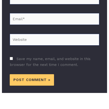
Email*
Website
Save my name, email, and website in this
browser for the next time I comment.