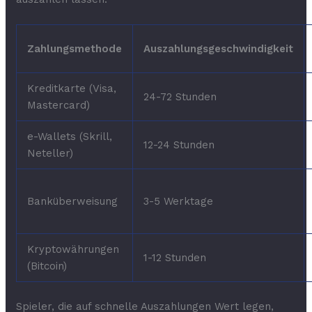
Zahlungsmethode
Auszahlungsgeschwindigkeit
Kreditkarte (Visa,
24-72 Stunden
Mastercard)
e-Wallets (Skrill,
12-24 Stunden
Neteller)
Banküberweisung
3-5 Werktage
Kryptowährungen
1-12 Stunden
(Bitcoin)
Spieler, die auf schnelle Auszahlungen Wert legen,