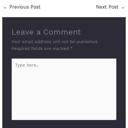
←
Previous Post
Next Post
→
Leave a Comment
Your email address will not be published.
Required fields are marked
*
Type
here..