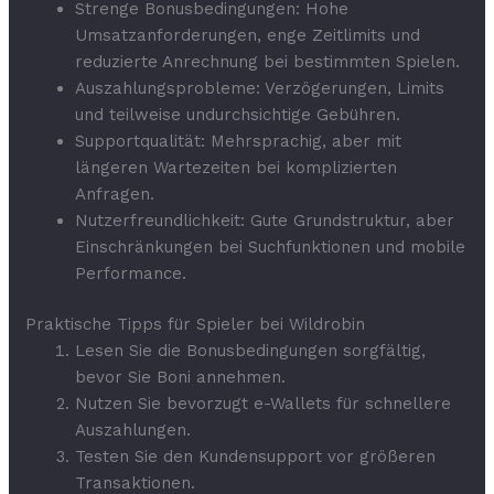
Strenge Bonusbedingungen: Hohe
Umsatzanforderungen, enge Zeitlimits und
reduzierte Anrechnung bei bestimmten Spielen.
Auszahlungsprobleme: Verzögerungen, Limits
und teilweise undurchsichtige Gebühren.
Supportqualität: Mehrsprachig, aber mit
längeren Wartezeiten bei komplizierten
Anfragen.
Nutzerfreundlichkeit: Gute Grundstruktur, aber
Einschränkungen bei Suchfunktionen und mobile
Performance.
Praktische Tipps für Spieler bei Wildrobin
Lesen Sie die Bonusbedingungen sorgfältig,
bevor Sie Boni annehmen.
Nutzen Sie bevorzugt e-Wallets für schnellere
Auszahlungen.
Testen Sie den Kundensupport vor größeren
Transaktionen.