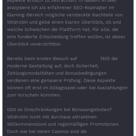
Aspekte kritisch zu betrachten. In diesem Artikel
analysiere ich als erfahrener SEO-Kopiraijter im
iGaming-Bereich mögliche versteckte Nachteile von
Wildrobin und gebe einen klaren Überblick, ob und
welche Schwächen die Plattform hat. Für alle, die
eine fundierte Entscheidung treffen wollen, ist dieser
Überblick unverzichtbar.
Bereits beim ersten Besuch auf
wildrobin
fällt die
moderne Gestaltung auf, doch Sicherheit,
Zahlungsmodalitäten und Bonusbedingungen
verdienen eine genauere Prüfung. Diese Aspekte
können oft erst im Alltagsspiel oder bei Auszahlungen
zum Vorschein kommen.
Gibt es Einschränkungen bei Bonusangeboten?
Wildrobin lockt mit durchaus attraktiven
Willkommensboni und regelmäßigen Promotionen.
Doch wie bei vielen Casinos sind die