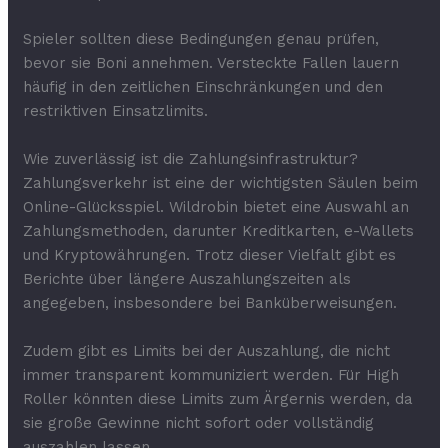
Spieler sollten diese Bedingungen genau prüfen,
bevor sie Boni annehmen. Versteckte Fallen lauern
häufig in den zeitlichen Einschränkungen und den
restriktiven Einsatzlimits.
Wie zuverlässig ist die Zahlungsinfrastruktur?
Zahlungsverkehr ist eine der wichtigsten Säulen beim
Online-Glücksspiel. Wildrobin bietet eine Auswahl an
Zahlungsmethoden, darunter Kreditkarten, e-Wallets
und Kryptowährungen. Trotz dieser Vielfalt gibt es
Berichte über längere Auszahlungszeiten als
angegeben, insbesondere bei Banküberweisungen.
Zudem gibt es Limits bei der Auszahlung, die nicht
immer transparent kommuniziert werden. Für High
Roller könnten diese Limits zum Ärgernis werden, da
sie große Gewinne nicht sofort oder vollständig
auszahlen lassen.