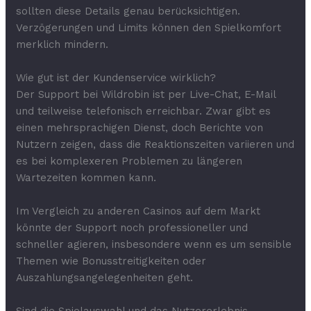
sollten diese Details genau berücksichtigen.
Verzögerungen und Limits können den Spielkomfort
merklich mindern.
Wie gut ist der Kundenservice wirklich?
Der Support bei Wildrobin ist per Live-Chat, E-Mail
und teilweise telefonisch erreichbar. Zwar gibt es
einen mehrsprachigen Dienst, doch Berichte von
Nutzern zeigen, dass die Reaktionszeiten variieren und
es bei komplexeren Problemen zu längeren
Wartezeiten kommen kann.
Im Vergleich zu anderen Casinos auf dem Markt
könnte der Support noch professioneller und
schneller agieren, insbesondere wenn es um sensible
Themen wie Bonusstreitigkeiten oder
Auszahlungsangelegenheiten geht.
Sind die Spielauswahl und das Nutzererlebnis