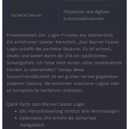
Physische und digitale
Sichere Server
Schutzmaßnahmen
Praxisbeispiel: Der Login-Prozess aus Spielersicht
Ein erfahrener Spieler berichtet: „Das Marvel Casino
Login schafft die perfekte Balance. Es ist schnell,
intuitiv und bietet durch die 2FA ein zusätzliches
Schutzgefühl. Ich fühle mich sicher, ohne umständliche
Hürden zu überwinden.“ Genau diese
Nutzerfreundlichkeit ist ein großer Vorteil gegenüber
anderen Casinos, die entweder unsichere Logins oder
zu komplizierte Verfahren anbieten.
Quick Facts zum Marvel Casino Login
SSL-Verschlüsselung schützt alle Verbindungen
Optionales 2FA erhöht die Sicherheit
maßgeblich