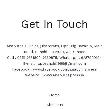
Get In Touch
Anapurna Building (Jharcraft), Opp. Big Bazar, 5, Main
Road, Ranchi – 834001, Jharkhand
Call : 0651-2331800, 2330875, Whatsapp : 6287999194
E-mail : appranchi.1969@gmail.com
Facebook : www.facebook.com/anapurnapress
Website : www.anapurnapress.in
Home
About Us