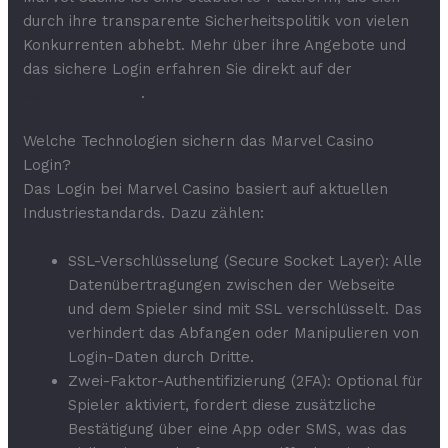
durch ihre transparente Sicherheitspolitik von vielen
Konkurrenten abhebt. Mehr über ihre Angebote und
das sichere Login erfahren Sie direkt auf der
marvel
casino Webseite
.
Welche Technologien sichern das Marvel Casino
Login?
Das Login bei Marvel Casino basiert auf aktuellen
Industriestandards. Dazu zählen:
SSL-Verschlüsselung (Secure Socket Layer): Alle
Datenübertragungen zwischen der Webseite
und dem Spieler sind mit SSL verschlüsselt. Das
verhindert das Abfangen oder Manipulieren von
Login-Daten durch Dritte.
Zwei-Faktor-Authentifizierung (2FA): Optional für
Spieler aktiviert, fordert diese zusätzliche
Bestätigung über eine App oder SMS, was das