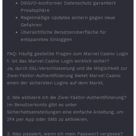
DSGVO-konformer Datenschutz garantiert
Privatsphäre
Regelmäßige Updates sichern gegen neue
Gefahren
Übersichtliche Benutzeroberfläche für
entspanntes Einloggen
FAQ: Häufig gestellte Fragen zum Marvel Casino Login
1. Ist das Marvel Casino Login wirklich sicher?
Ja, durch SSL-Verschlüsselung und die Möglichkeit zur
Zwei-Faktor-Authentifizierung bietet Marvel Casino
einen der sichersten Logins auf dem Markt.
2. Wie aktiviere ich die Zwei-Faktor-Authentifizierung?
Im Benutzerkonto gibt es unter
Sicherheitseinstellungen eine einfache Anleitung, um
2FA per App oder SMS zu aktivieren.
3. Was passiert, wenn ich mein Passwort vergesse?