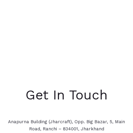
Get In Touch
Anapurna Building (Jharcraft), Opp. Big Bazar, 5, Main
Road, Ranchi – 834001, Jharkhand