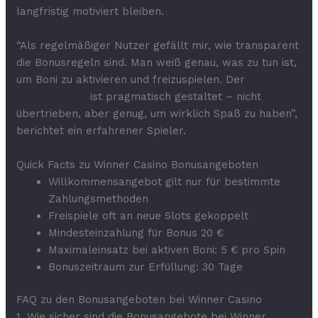
langfristig motiviert bleiben.
“Als regelmäßiger Nutzer gefällt mir, wie transparent
die Bonusregeln sind. Man weiß genau, was zu tun ist,
um Boni zu aktivieren und freizuspielen. Der
casino
winner bonus
ist pragmatisch gestaltet – nicht
übertrieben, aber genug, um wirklich Spaß zu haben”,
berichtet ein erfahrener Spieler.
Quick Facts zu Winner Casino Bonusangeboten
Willkommensangebot gilt nur für bestimmte
Zahlungsmethoden
Freispiele oft an neue Slots gekoppelt
Mindesteinzahlung für Bonus 20 €
Maximaleinsatz bei aktiven Boni: 5 € pro Spin
Bonuszeitraum zur Erfüllung: 30 Tage
FAQ zu den Bonusangeboten bei Winner Casino
1. Wie sicher sind die Bonusangebote bei Winner