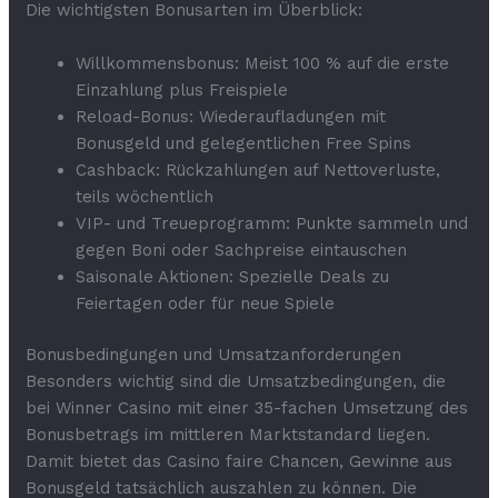
Die wichtigsten Bonusarten im Überblick:
Willkommensbonus: Meist 100 % auf die erste
Einzahlung plus Freispiele
Reload-Bonus: Wiederaufladungen mit
Bonusgeld und gelegentlichen Free Spins
Cashback: Rückzahlungen auf Nettoverluste,
teils wöchentlich
VIP- und Treueprogramm: Punkte sammeln und
gegen Boni oder Sachpreise eintauschen
Saisonale Aktionen: Spezielle Deals zu
Feiertagen oder für neue Spiele
Bonusbedingungen und Umsatzanforderungen
Besonders wichtig sind die Umsatzbedingungen, die
bei Winner Casino mit einer 35-fachen Umsetzung des
Bonusbetrags im mittleren Marktstandard liegen.
Damit bietet das Casino faire Chancen, Gewinne aus
Bonusgeld tatsächlich auszahlen zu können. Die