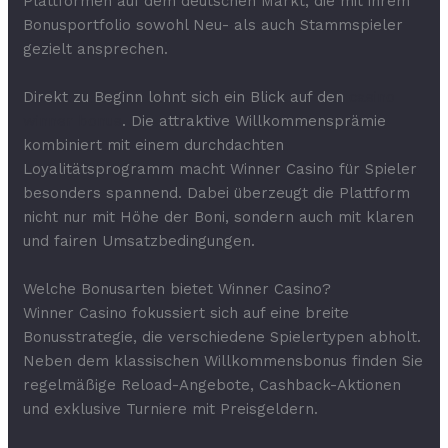
Plattformen auf dem deutschen Markt, die mit ihrem
Bonusportfolio sowohl Neu- als auch Stammspieler
gezielt ansprechen.
Direkt zu Beginn lohnt sich ein Blick auf den
casino
winner bonus
. Die attraktive Willkommensprämie
kombiniert mit einem durchdachten
Loyalitätsprogramm macht Winner Casino für Spieler
besonders spannend. Dabei überzeugt die Plattform
nicht nur mit Höhe der Boni, sondern auch mit klaren
und fairen Umsatzbedingungen.
Welche Bonusarten bietet Winner Casino?
Winner Casino fokussiert sich auf eine breite
Bonusstrategie, die verschiedene Spielertypen abholt.
Neben dem klassischen Willkommensbonus finden Sie
regelmäßige Reload-Angebote, Cashback-Aktionen
und exklusive Turniere mit Preisgeldern.