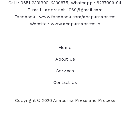
Call : 0651-2331800, 2330875, Whatsapp : 6287999194
E-mail : appranchi.1969@gmail.com
Facebook : www.facebook.com/anapurnapress
Website : www.anapurnapress.in
Home
About Us
Services
Contact Us
Copyright © 2026 Anapurna Press and Process